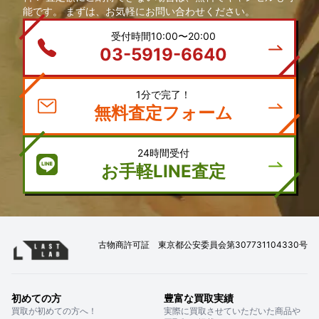
能です。 まずは、お気軽にお問い合わせください。
受付時間10:00〜20:00
03-5919-6640
1分で完了！
無料査定フォーム
24時間受付
お手軽LINE査定
古物商許可証 東京都公安委員会第307731104330号
初めての方
豊富な買取実績
買取が初めての方へ！
実際に買取させていただいた商品や