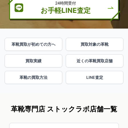
24時間受付
お手軽LINE査定
革靴買取が初めての方へ
買取対象の革靴
買取実績
近くの革靴買取店舗
革靴の買取方法
LINE査定
革靴専門店 ストックラボ店舗一覧