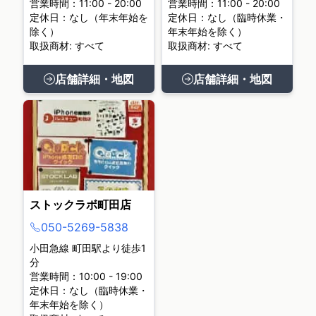
営業時間：11:00 - 20:00
営業時間：11:00 - 20:00
定休日：なし（年末年始を
定休日：なし（臨時休業・
除く）
年末年始を除く）
取扱商材: すべて
取扱商材: すべて
店舗詳細・地図
店舗詳細・地図
ストックラボ町田店
050-5269-5838
小田急線 町田駅より徒歩1
分
営業時間：10:00 - 19:00
定休日：なし（臨時休業・
年末年始を除く）