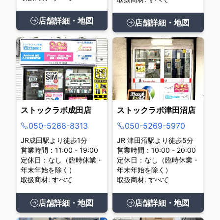
店舗詳細・地図
店舗詳細・地図
ストックラボ成田店
ストックラボ津田沼店
050-5268-8313
050-5269-5970
JR成田駅より徒歩1分
JR 津田沼駅より徒歩5分
営業時間：11:00 - 19:00
営業時間：10:00 - 20:00
定休日：なし（臨時休業・
定休日：なし（臨時休業・
年末年始を除く）
年末年始を除く）
取扱商材: すべて
取扱商材: すべて
店舗詳細・地図
店舗詳細・地図