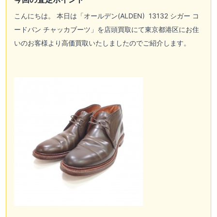
こんにちは。 本日は「
オールデン(ALDEN)
13132 シガー コ
ードバン チャッカブーツ」を店頭買取にて東京都港区にお住
いのお客様より高価買取いたしましたのでご紹介します。