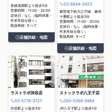
03-6844-3423
各線池袋駅より徒歩5分
営業時間：11:00 - 20:00
都営地下鉄大江戸線 麻布
定休日：なし（臨時休業・
十番駅より徒歩3分
年末年始を除く）
営業時間：11:00 - 20:00
取扱商材: すべて
定休日：なし（臨時休業・
年末年始を除く）
取扱商材: すべて
店舗詳細・地図
店舗詳細・地図
ラストラボ渋谷店
ストックラボ八王子店
03-5778-3727
050-5269-5864
渋谷駅より徒歩3分
JR八王子駅より徒歩1分