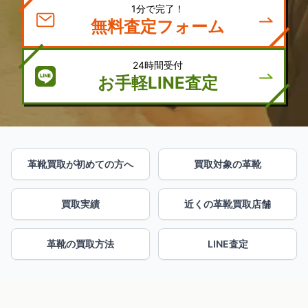
1分で完了！
無料査定フォーム
24時間受付
お手軽LINE査定
革靴買取が初めての方へ
買取対象の革靴
買取実績
近くの革靴買取店舗
革靴の買取方法
LINE査定