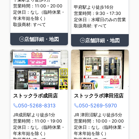
営業時間：11:00 - 20:00
甲府駅より徒歩16分
定休日：なし（臨時休業・
営業時間：9:30 - 17:30
年末年始を除く）
定休日：水曜日のみの営業
取扱商材: すべて
取扱商材: すべて
店舗詳細・地図
店舗詳細・地図
ストックラボ成田店
ストックラボ津田沼店
050-5268-8313
050-5269-5970
JR成田駅より徒歩1分
JR 津田沼駅より徒歩5分
営業時間：11:00 - 19:00
営業時間：10:00 - 20:00
定休日：なし（臨時休業・
定休日：なし（臨時休業・
年末年始を除く）
年末年始を除く）