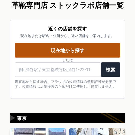
革靴専門店 ストックラボ店舗一覧
近くの店舗を探す
現在地または駅名・住所から、近い店舗をご案内します。
現在地から探す
または
検索
現在地から探す場合、ブラウザの位置情報の使用許可が必要で
す。位置情報は店舗検索のためだけに使用し、保存しません。
▶
東京