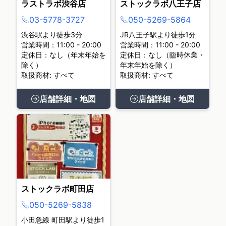
ラストラボ渋谷店
ストックラボ八王子店
03-5778-3727
050-5269-5864
渋谷駅より徒歩3分
JR八王子駅より徒歩1分
営業時間：11:00 - 20:00
営業時間：11:00 - 20:00
定休日：なし（年末年始を
定休日：なし（臨時休業・
除く）
年末年始を除く）
取扱商材: すべて
取扱商材: すべて
店舗詳細・地図
店舗詳細・地図
ストックラボ町田店
050-5269-5838
小田急線 町田駅より徒歩1