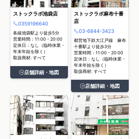
ストックラボ池袋店
ストックラボ麻布十番
店
0359196640
03-6844-3423
各線池袋駅より徒歩5分
営業時間：11:00 - 20:00
都営地下鉄大江戸線 麻布
定休日：なし（臨時休業・
十番駅より徒歩3分
年末年始を除く）
営業時間：11:00 - 20:00
取扱商材: すべて
定休日：なし（臨時休業・
年末年始を除く）
取扱商材: すべて
店舗詳細・地図
店舗詳細・地図