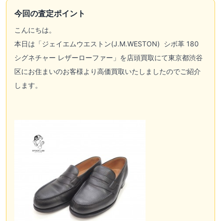
今回の査定ポイント
こんにちは。
本日は「
ジェイエムウエストン(J.M.WESTON)
シボ革 180
シグネチャー レザーローファー」を店頭買取にて東京都渋谷
区にお住まいのお客様より高価買取いたしましたのでご紹介
します。