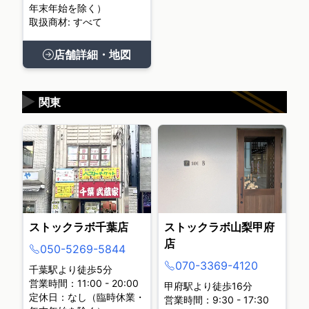
年末年始を除く）
取扱商材: すべて
店舗詳細・地図
▶
関東
ストックラボ千葉店
ストックラボ山梨甲府
店
050-5269-5844
070-3369-4120
千葉駅より徒歩5分
営業時間：11:00 - 20:00
甲府駅より徒歩16分
定休日：なし（臨時休業・
営業時間：9:30 - 17:30