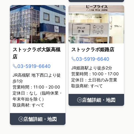
ストックラボ大阪高槻
ストックラボ姫路店
店
03-5919-6640
03-5919-6640
JR姫路駅より徒歩2分
営業時間：10:00 - 17:00
JR高槻駅 地下西口より徒
定休日：土日祝のみ営業
歩1分
取扱商材: すべて
営業時間：11:00 - 20:00
定休日：なし（臨時休業・
年末年始を除く）
店舗詳細・地図
取扱商材: すべて
店舗詳細・地図