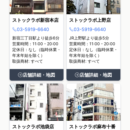
ストックラボ新宿本店
ストックラボ上野店
03-5919-6640
03-5919-6640
新宿三丁目駅より徒歩6分
JR上野駅より徒歩5分
営業時間：11:00 - 20:00
営業時間：11:00 - 20:00
定休日：なし（臨時休業・
定休日：なし（臨時休業・
年末年始を除く）
年末年始を除く）
取扱商材: すべて
取扱商材: すべて
店舗詳細・地図
店舗詳細・地図
ストックラボ池袋店
ストックラボ麻布十番