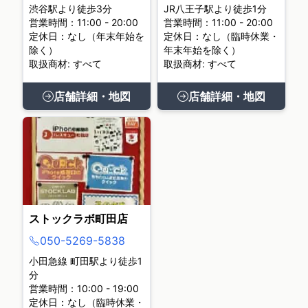
渋谷駅より徒歩3分
JR八王子駅より徒歩1分
営業時間：11:00 - 20:00
営業時間：11:00 - 20:00
定休日：なし（年末年始を
定休日：なし（臨時休業・
除く）
年末年始を除く）
取扱商材: すべて
取扱商材: すべて
店舗詳細・地図
店舗詳細・地図
ストックラボ町田店
050-5269-5838
小田急線 町田駅より徒歩1
分
営業時間：10:00 - 19:00
定休日：なし（臨時休業・