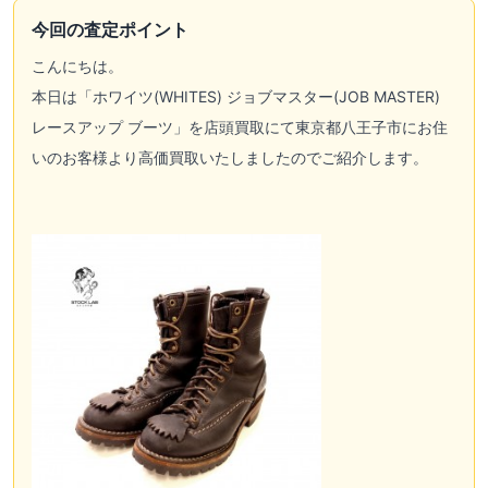
今回の査定ポイント
こんにちは。
本日は「
ホワイツ(WHITES)
ジョブマスター(JOB MASTER)
レースアップ ブーツ」を店頭買取にて東京都八王子市にお住
いのお客様より高価買取いたしましたのでご紹介します。