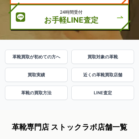
24時間受付
お手軽LINE査定
革靴買取が初めての方へ
買取対象の革靴
買取実績
近くの革靴買取店舗
革靴の買取方法
LINE査定
革靴専門店 ストックラボ店舗一覧