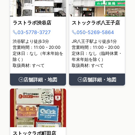
ラストラボ渋谷店
ストックラボ八王子店
03-5778-3727
050-5269-5864
渋谷駅より徒歩3分
JR八王子駅より徒歩1分
営業時間：11:00 - 20:00
営業時間：11:00 - 20:00
定休日：なし（年末年始を
定休日：なし（臨時休業・
除く）
年末年始を除く）
取扱商材: すべて
取扱商材: すべて
店舗詳細・地図
店舗詳細・地図
ストックラボ町田店