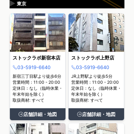
▶
東京
ストックラボ新宿本店
ストックラボ上野店
03-5919-6640
03-5919-6640
新宿三丁目駅より徒歩6分
JR上野駅より徒歩5分
営業時間：11:00 - 20:00
営業時間：11:00 - 20:00
定休日：なし（臨時休業・
定休日：なし（臨時休業・
年末年始を除く）
年末年始を除く）
取扱商材: すべて
取扱商材: すべて
店舗詳細・地図
店舗詳細・地図