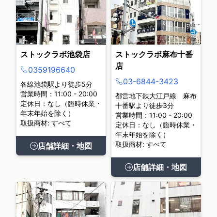
ストックラボ池袋店
ストックラボ麻布十番
店
0359196640
03-6844-3423
各線池袋駅より徒歩5分
営業時間：11:00 - 20:00
都営地下鉄大江戸線 麻布
定休日：なし（臨時休業・
十番駅より徒歩3分
年末年始を除く）
営業時間：11:00 - 20:00
取扱商材: すべて
定休日：なし（臨時休業・
年末年始を除く）
取扱商材: すべて
店舗詳細・地図
店舗詳細・地図