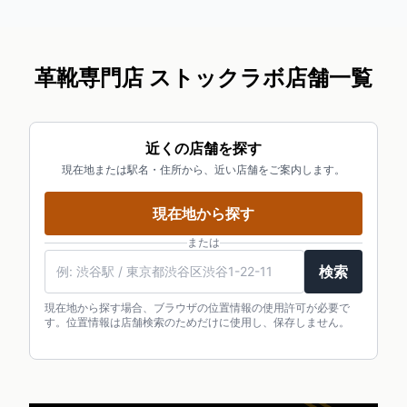
革靴専門店 ストックラボ店舗一覧
近くの店舗を探す
現在地または駅名・住所から、近い店舗をご案内します。
現在地から探す
または
検索
現在地から探す場合、ブラウザの位置情報の使用許可が必要で
す。位置情報は店舗検索のためだけに使用し、保存しません。