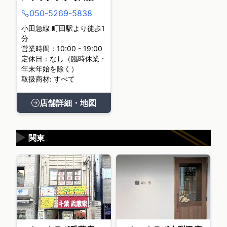
050-5269-5838
小田急線 町田駅より徒歩1
分
営業時間：10:00 - 19:00
定休日：なし（臨時休業・
年末年始を除く）
取扱商材: すべて
店舗詳細・地図
▶
関東