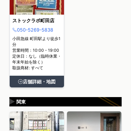
ストックラボ町田店
050-5269-5838
小田急線 町田駅より徒歩1
分
営業時間：10:00 - 19:00
定休日：なし（臨時休業・
年末年始を除く）
取扱商材: すべて
店舗詳細・地図
▶
関東