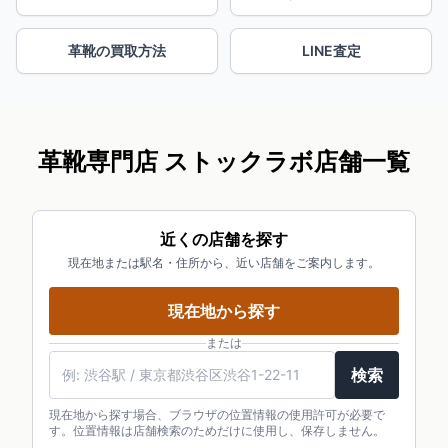
革靴の買取方法
LINE査定
革靴専門店 ストックラボ店舗一覧
近くの店舗を探す
現在地または駅名・住所から、近い店舗をご案内します。
現在地から探す
または
検索
現在地から探す場合、ブラウザの位置情報の使用許可が必要で
す。位置情報は店舗検索のためだけに使用し、保存しません。