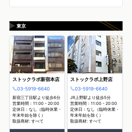
▶
東京
ストックラボ新宿本店
ストックラボ上野店
03-5919-6640
03-5919-6640
新宿三丁目駅より徒歩6分
JR上野駅より徒歩5分
営業時間：11:00 - 20:00
営業時間：11:00 - 20:00
定休日：なし（臨時休業・
定休日：なし（臨時休業・
年末年始を除く）
年末年始を除く）
取扱商材: すべて
取扱商材: すべて