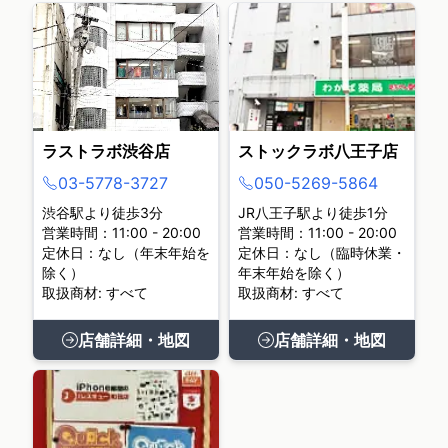
ラストラボ渋谷店
ストックラボ八王子店
03-5778-3727
050-5269-5864
渋谷駅より徒歩3分
JR八王子駅より徒歩1分
営業時間：11:00 - 20:00
営業時間：11:00 - 20:00
定休日：なし（年末年始を
定休日：なし（臨時休業・
除く）
年末年始を除く）
取扱商材: すべて
取扱商材: すべて
店舗詳細・地図
店舗詳細・地図