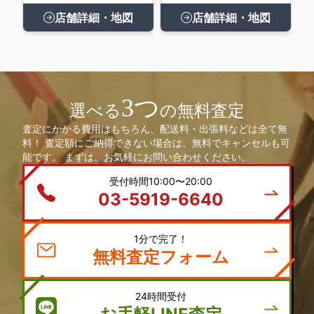
店舗詳細・地図
店舗詳細・地図
3つ
選べる
の無料査定
査定にかかる費用はもちろん、配送料・出張料などは全て無
料！ 査定額にご納得できない場合は、無料でキャンセルも可
能です。 まずは、お気軽にお問い合わせください。
受付時間10:00〜20:00
03-5919-6640
1分で完了！
無料査定フォーム
24時間受付