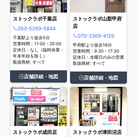
ストックラボ千葉店
ストックラボ山梨甲府
店
050-5269-5844
070-3369-4120
千葉駅より徒歩5分
営業時間：11:00 - 20:00
甲府駅より徒歩16分
定休日：なし（臨時休業・
営業時間：9:30 - 17:30
年末年始を除く）
定休日：水曜日のみの営業
取扱商材: すべて
取扱商材: すべて
店舗詳細・地図
店舗詳細・地図
ストックラボ成田店
ストックラボ津田沼店