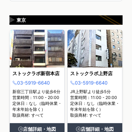
▶
東京
ストックラボ新宿本店
ストックラボ上野店
03-5919-6640
03-5919-6640
新宿三丁目駅より徒歩6分
JR上野駅より徒歩5分
営業時間：11:00 - 20:00
営業時間：11:00 - 20:00
定休日：なし（臨時休業・
定休日：なし（臨時休業・
年末年始を除く）
年末年始を除く）
取扱商材: すべて
取扱商材: すべて
店舗詳細・地図
店舗詳細・地図