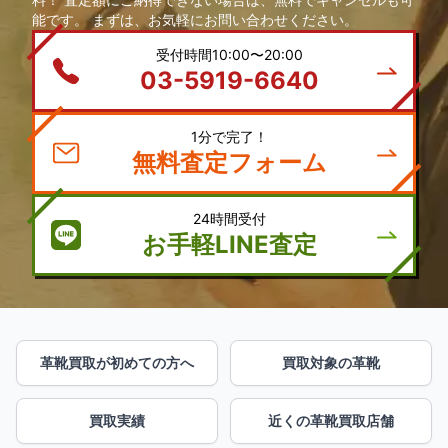
能です。 まずは、お気軽にお問い合わせください。
受付時間10:00〜20:00
03-5919-6640
1分で完了！
無料査定フォーム
24時間受付
お手軽LINE査定
革靴買取が初めての方へ
買取対象の革靴
買取実績
近くの革靴買取店舗