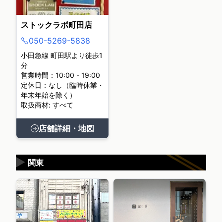
ストックラボ町田店
050-5269-5838
小田急線 町田駅より徒歩1
分
営業時間：10:00 - 19:00
定休日：なし（臨時休業・
年末年始を除く）
取扱商材: すべて
店舗詳細・地図
▶
関東