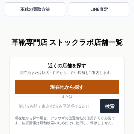
革靴の買取方法
LINE査定
革靴専門店 ストックラボ店舗一覧
近くの店舗を探す
現在地または駅名・住所から、近い店舗をご案内します。
現在地から探す
または
検索
現在地から探す場合、ブラウザの位置情報の使用許可が必要で
す。位置情報は店舗検索のためだけに使用し、保存しません。