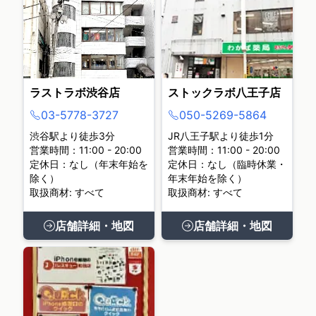
ラストラボ渋谷店
ストックラボ八王子店
03-5778-3727
050-5269-5864
渋谷駅より徒歩3分
JR八王子駅より徒歩1分
営業時間：11:00 - 20:00
営業時間：11:00 - 20:00
定休日：なし（年末年始を
定休日：なし（臨時休業・
除く）
年末年始を除く）
取扱商材: すべて
取扱商材: すべて
店舗詳細・地図
店舗詳細・地図