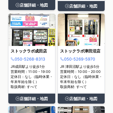
店舗詳細・地図
店舗詳細・地図
ストックラボ成田店
ストックラボ津田沼店
050-5268-8313
050-5269-5970
JR成田駅より徒歩1分
JR 津田沼駅より徒歩5分
営業時間：11:00 - 19:00
営業時間：10:00 - 20:00
定休日：なし（臨時休業・
定休日：なし（臨時休業・
年末年始を除く）
年末年始を除く）
取扱商材: すべて
取扱商材: すべて
店舗詳細・地図
店舗詳細・地図