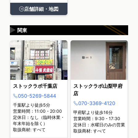
店舗詳細・地図
▶
関東
ストックラボ千葉店
ストックラボ山梨甲府
店
050-5269-5844
070-3369-4120
千葉駅より徒歩5分
営業時間：11:00 - 20:00
甲府駅より徒歩16分
定休日：なし（臨時休業・
営業時間：9:30 - 17:30
年末年始を除く）
定休日：水曜日のみの営業
取扱商材: すべて
取扱商材: すべて