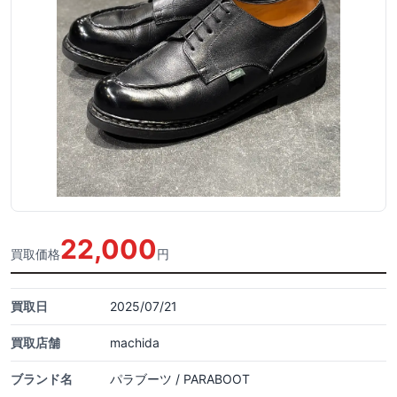
22,000
買取価格
円
買取日
2025/07/21
買取店舗
machida
ブランド名
パラブーツ / PARABOOT