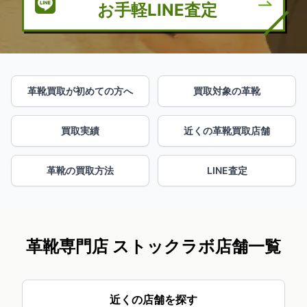
お手軽LINE査定
革靴買取が初めての方へ
買取対象の革靴
買取実績
近くの革靴買取店舗
革靴の買取方法
LINE査定
革靴専門店 ストックラボ店舗一覧
近くの店舗を探す