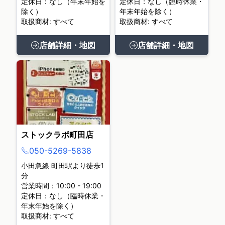
定休日：なし（年末年始を
定休日：なし（臨時休業・
除く）
年末年始を除く）
取扱商材: すべて
取扱商材: すべて
店舗詳細・地図
店舗詳細・地図
ストックラボ町田店
050-5269-5838
小田急線 町田駅より徒歩1
分
営業時間：10:00 - 19:00
定休日：なし（臨時休業・
年末年始を除く）
取扱商材: すべて