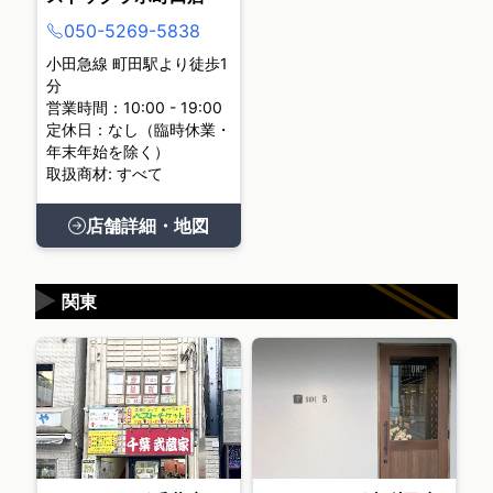
050-5269-5838
小田急線 町田駅より徒歩1
分
営業時間：10:00 - 19:00
定休日：なし（臨時休業・
年末年始を除く）
取扱商材: すべて
店舗詳細・地図
▶
関東