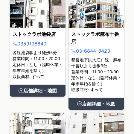
ストックラボ池袋店
ストックラボ麻布十番
店
0359196640
03-6844-3423
各線池袋駅より徒歩5分
営業時間：11:00 - 20:00
都営地下鉄大江戸線 麻布
定休日：なし（臨時休業・
十番駅より徒歩3分
年末年始を除く）
営業時間：11:00 - 20:00
取扱商材: すべて
定休日：なし（臨時休業・
年末年始を除く）
取扱商材: すべて
店舗詳細・地図
店舗詳細・地図