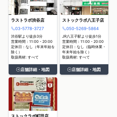
ラストラボ渋谷店
ストックラボ八王子店
03-5778-3727
050-5269-5864
渋谷駅より徒歩3分
JR八王子駅より徒歩1分
営業時間：11:00 - 20:00
営業時間：11:00 - 20:00
定休日：なし（年末年始を
定休日：なし（臨時休業・
除く）
年末年始を除く）
取扱商材: すべて
取扱商材: すべて
店舗詳細・地図
店舗詳細・地図
ストックラボ町田店