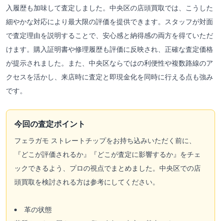
入履歴も加味して査定しました。中央区の店頭買取では、こうした
細やかな対応により最大限の評価を提供できます。スタッフが対面
で査定理由を説明することで、安心感と納得感の両方を得ていただ
けます。購入証明書や修理履歴も評価に反映され、正確な査定価格
が提示されました。また、中央区ならではの利便性や複数路線のア
クセスを活かし、来店時に査定と即現金化を同時に行える点も強み
です。
今回の査定ポイント
フェラガモ ストレートチップをお持ち込みいただく前に、
『どこが評価されるか』『どこが査定に影響するか』をチェ
ックできるよう、プロの視点でまとめました。中央区での店
頭買取を検討される方は参考にしてください。
革の状態