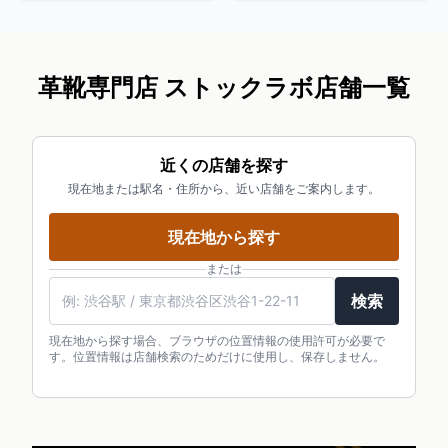
革靴専門店 ストックラボ店舗一覧
近くの店舗を探す
現在地または駅名・住所から、近い店舗をご案内します。
現在地から探す
または
検索
現在地から探す場合、ブラウザの位置情報の使用許可が必要で
す。位置情報は店舗検索のためだけに使用し、保存しません。