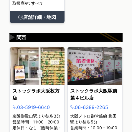
取扱商材: すべて
店舗詳細・地図
▶
関西
ストックラボ大阪枚方
ストックラボ大阪駅前
店
第４ビル店
03-5919-6640
06-6389-2265
京阪御殿山駅より徒歩3分
大阪メトロ御堂筋線 梅田
営業時間：11:00 - 20:00
駅より徒歩5分
定休日：なし（臨時休業・
営業時間：10:00 - 19:00