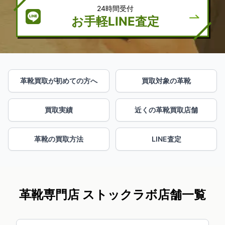
24時間受付
お手軽LINE査定
革靴買取が初めての方へ
買取対象の革靴
買取実績
近くの革靴買取店舗
革靴の買取方法
LINE査定
革靴専門店 ストックラボ店舗一覧