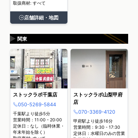
取扱商材: すべて
店舗詳細・地図
▶
関東
ストックラボ千葉店
ストックラボ山梨甲府
店
050-5269-5844
070-3369-4120
千葉駅より徒歩5分
営業時間：11:00 - 20:00
甲府駅より徒歩16分
定休日：なし（臨時休業・
営業時間：9:30 - 17:30
年末年始を除く）
定休日：水曜日のみの営業