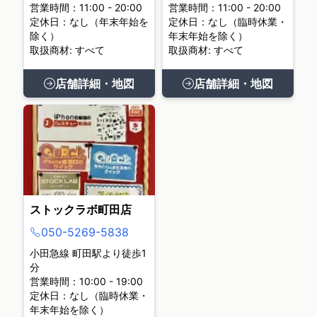
営業時間：11:00 - 20:00
営業時間：11:00 - 20:00
定休日：なし（年末年始を
定休日：なし（臨時休業・
除く）
年末年始を除く）
取扱商材: すべて
取扱商材: すべて
店舗詳細・地図
店舗詳細・地図
ストックラボ町田店
050-5269-5838
小田急線 町田駅より徒歩1
分
営業時間：10:00 - 19:00
定休日：なし（臨時休業・
年末年始を除く）