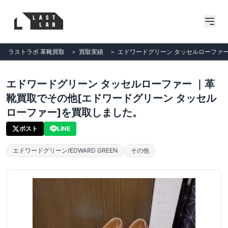
ラストラボ 革靴買取
＞
買取実績
＞
エドワードグリーン タッセルローファー
エドワードグリーン タッセルローファー ｜革
靴買取でその他[エドワードグリーン タッセル
ローファー]を買取しました。
ポスト
LINE
エドワードグリーン/EDWARD GREEN
その他