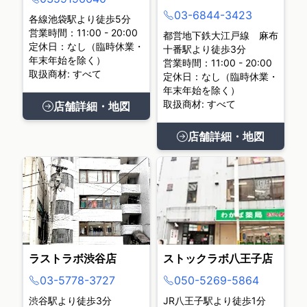
03-6844-3423
各線池袋駅より徒歩5分
営業時間：11:00 - 20:00
都営地下鉄大江戸線 麻布
定休日：なし（臨時休業・
十番駅より徒歩3分
年末年始を除く）
営業時間：11:00 - 20:00
取扱商材: すべて
定休日：なし（臨時休業・
年末年始を除く）
取扱商材: すべて
店舗詳細・地図
店舗詳細・地図
ラストラボ渋谷店
ストックラボ八王子店
03-5778-3727
050-5269-5864
渋谷駅より徒歩3分
JR八王子駅より徒歩1分