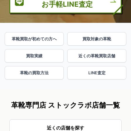
お手軽LINE査定
革靴買取が初めての方へ
買取対象の革靴
買取実績
近くの革靴買取店舗
革靴の買取方法
LINE査定
革靴専門店 ストックラボ店舗一覧
近くの店舗を探す