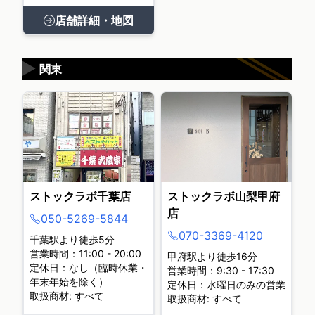
店舗詳細・地図
▶
関東
ストックラボ千葉店
ストックラボ山梨甲府
店
050-5269-5844
070-3369-4120
千葉駅より徒歩5分
営業時間：11:00 - 20:00
甲府駅より徒歩16分
定休日：なし（臨時休業・
営業時間：9:30 - 17:30
年末年始を除く）
定休日：水曜日のみの営業
取扱商材: すべて
取扱商材: すべて