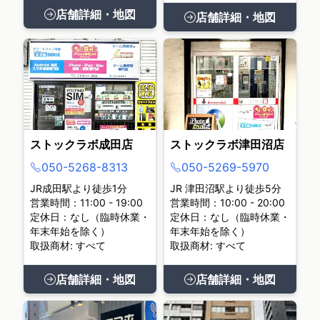
店舗詳細・地図
店舗詳細・地図
ストックラボ成田店
ストックラボ津田沼店
050-5268-8313
050-5269-5970
JR成田駅より徒歩1分
JR 津田沼駅より徒歩5分
営業時間：11:00 - 19:00
営業時間：10:00 - 20:00
定休日：なし（臨時休業・
定休日：なし（臨時休業・
年末年始を除く）
年末年始を除く）
取扱商材: すべて
取扱商材: すべて
店舗詳細・地図
店舗詳細・地図