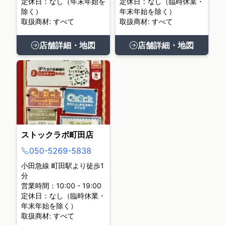
定休日：なし（年末年始を
定休日：なし（臨時休業・
除く）
年末年始を除く）
取扱商材: すべて
取扱商材: すべて
店舗詳細・地図
店舗詳細・地図
ストックラボ町田店
050-5269-5838
小田急線 町田駅より徒歩1
分
営業時間：10:00 - 19:00
定休日：なし（臨時休業・
年末年始を除く）
取扱商材: すべて