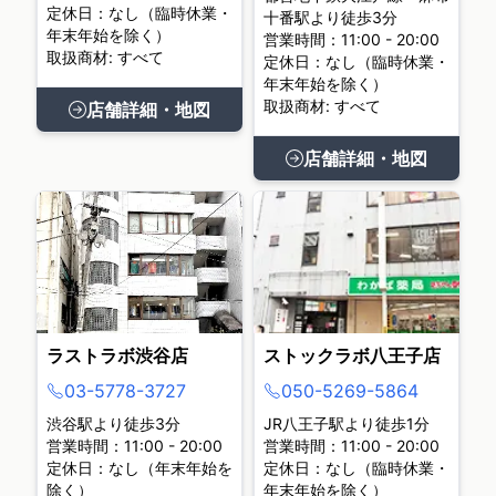
定休日：なし（臨時休業・
十番駅より徒歩3分
年末年始を除く）
営業時間：11:00 - 20:00
取扱商材: すべて
定休日：なし（臨時休業・
年末年始を除く）
取扱商材: すべて
店舗詳細・地図
店舗詳細・地図
ラストラボ渋谷店
ストックラボ八王子店
03-5778-3727
050-5269-5864
渋谷駅より徒歩3分
JR八王子駅より徒歩1分
営業時間：11:00 - 20:00
営業時間：11:00 - 20:00
定休日：なし（年末年始を
定休日：なし（臨時休業・
除く）
年末年始を除く）