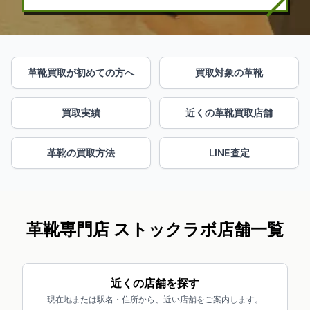
革靴買取が初めての方へ
買取対象の革靴
買取実績
近くの革靴買取店舗
革靴の買取方法
LINE査定
革靴専門店 ストックラボ店舗一覧
近くの店舗を探す
現在地または駅名・住所から、近い店舗をご案内します。