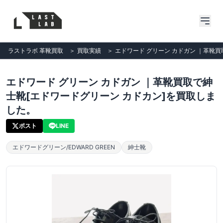
ラストラボ 革靴買取
＞
買取実績
＞
エドワード グリーン カドガン ｜革靴
エドワード グリーン カドガン ｜革靴買取で紳
士靴[エドワードグリーン カドカン]を買取しま
した。
ポスト
LINE
エドワードグリーン/EDWARD GREEN
紳士靴