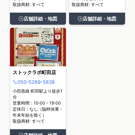
取扱商材: すべて
取扱商材: すべて
店舗詳細・地図
店舗詳細・地図
ストックラボ町田店
050-5269-5838
小田急線 町田駅より徒歩1
分
営業時間：10:00 - 19:00
定休日：なし（臨時休業・
年末年始を除く）
取扱商材: すべて