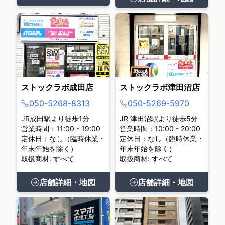
ストックラボ成田店
ストックラボ津田沼店
050-5268-8313
050-5269-5970
JR成田駅より徒歩1分
JR 津田沼駅より徒歩5分
営業時間：11:00 - 19:00
営業時間：10:00 - 20:00
定休日：なし（臨時休業・
定休日：なし（臨時休業・
年末年始を除く）
年末年始を除く）
取扱商材: すべて
取扱商材: すべて
店舗詳細・地図
店舗詳細・地図