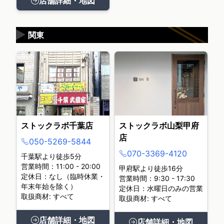
店舗詳細・地図
▶
関東
ストックラボ千葉店
ストックラボ山梨甲府
店
050-5269-5844
070-3369-4120
千葉駅より徒歩5分
営業時間：11:00 - 20:00
甲府駅より徒歩16分
定休日：なし（臨時休業・
営業時間：9:30 - 17:30
年末年始を除く）
定休日：水曜日のみの営業
取扱商材: すべて
取扱商材: すべて
店舗詳細・地図
店舗詳細・地図