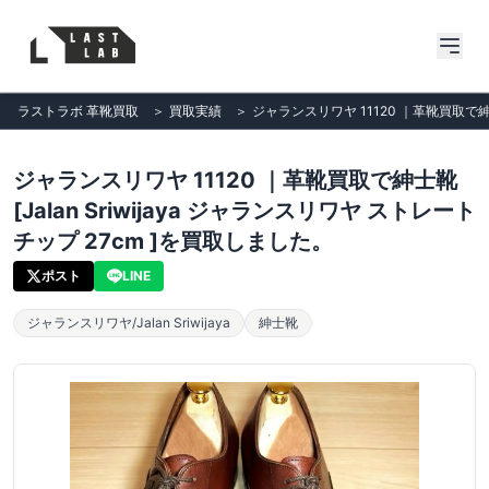
ラストラボ 革靴買取
＞
買取実績
＞
ジャランスリワヤ 11120 ｜革靴買取で紳士
ジャランスリワヤ 11120 ｜革靴買取で紳士靴
[Jalan Sriwijaya ジャランスリワヤ ストレート
チップ 27cm ]を買取しました。
ポスト
LINE
ジャランスリワヤ/Jalan Sriwijaya
紳士靴