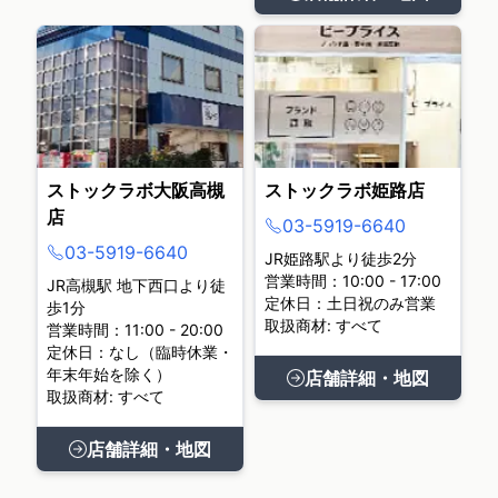
ストックラボ大阪高槻
ストックラボ姫路店
店
03-5919-6640
03-5919-6640
JR姫路駅より徒歩2分
営業時間：10:00 - 17:00
JR高槻駅 地下西口より徒
定休日：土日祝のみ営業
歩1分
取扱商材: すべて
営業時間：11:00 - 20:00
定休日：なし（臨時休業・
年末年始を除く）
店舗詳細・地図
取扱商材: すべて
店舗詳細・地図