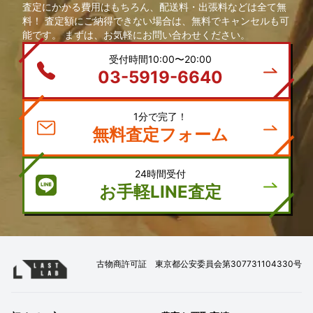
査定にかかる費用はもちろん、配送料・出張料などは全て無
料！ 査定額にご納得できない場合は、無料でキャンセルも可
能です。 まずは、お気軽にお問い合わせください。
受付時間10:00〜20:00
03-5919-6640
1分で完了！
無料査定フォーム
24時間受付
お手軽LINE査定
古物商許可証 東京都公安委員会第307731104330号