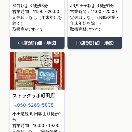
渋谷駅より徒歩3分
JR八王子駅より徒歩1分
営業時間：11:00 - 20:00
営業時間：11:00 - 20:00
定休日：なし（年末年始を
定休日：なし（臨時休業・
除く）
年末年始を除く）
取扱商材: すべて
取扱商材: すべて
店舗詳細・地図
店舗詳細・地図
ストックラボ町田店
050-5269-5838
小田急線 町田駅より徒歩1
分
営業時間：10:00 - 19:00
定休日：なし（臨時休業・