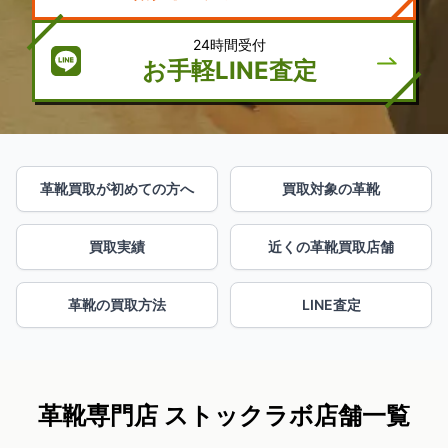
24時間受付
お手軽LINE査定
革靴買取が初めての方へ
買取対象の革靴
買取実績
近くの革靴買取店舗
革靴の買取方法
LINE査定
革靴専門店 ストックラボ店舗一覧