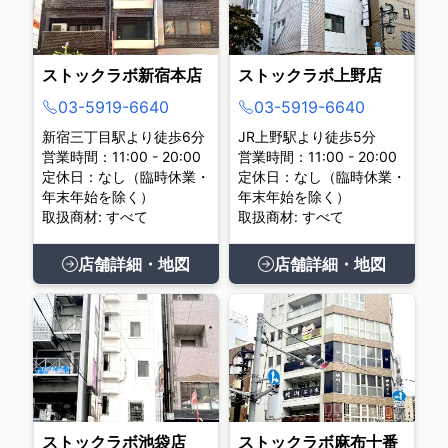
ストックラボ新宿本店
ストックラボ上野店
03-5919-6640
03-5919-6640
新宿三丁目駅より徒歩6分
JR上野駅より徒歩5分
営業時間：11:00 - 20:00
営業時間：11:00 - 20:00
定休日：なし（臨時休業・
定休日：なし（臨時休業・
年末年始を除く）
年末年始を除く）
取扱商材: すべて
取扱商材: すべて
店舗詳細・地図
店舗詳細・地図
ストックラボ池袋店
ストックラボ麻布十番