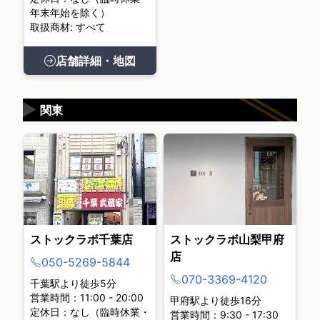
年末年始を除く）
取扱商材: すべて
店舗詳細・地図
▶
関東
ストックラボ千葉店
ストックラボ山梨甲府
店
050-5269-5844
070-3369-4120
千葉駅より徒歩5分
営業時間：11:00 - 20:00
甲府駅より徒歩16分
定休日：なし（臨時休業・
営業時間：9:30 - 17:30