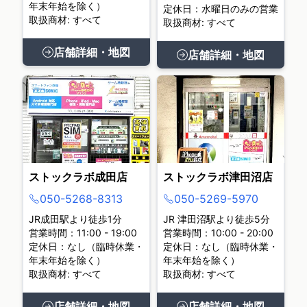
年末年始を除く）
定休日：水曜日のみの営業
取扱商材: すべて
取扱商材: すべて
店舗詳細・地図
店舗詳細・地図
ストックラボ成田店
ストックラボ津田沼店
050-5268-8313
050-5269-5970
JR成田駅より徒歩1分
JR 津田沼駅より徒歩5分
営業時間：11:00 - 19:00
営業時間：10:00 - 20:00
定休日：なし（臨時休業・
定休日：なし（臨時休業・
年末年始を除く）
年末年始を除く）
取扱商材: すべて
取扱商材: すべて
店舗詳細・地図
店舗詳細・地図