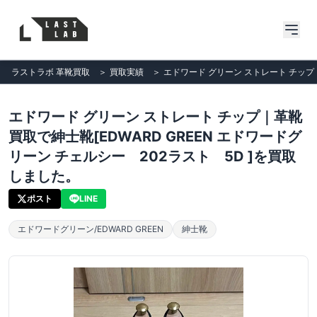
ラストラボ 革靴買取
＞
買取実績
＞
エドワード グリーン ストレート チップ｜
エドワード グリーン ストレート チップ｜革靴
買取で紳士靴[EDWARD GREEN エドワードグ
リーン チェルシー 202ラスト 5D ]を買取
しました。
ポスト
LINE
エドワードグリーン/EDWARD GREEN
紳士靴