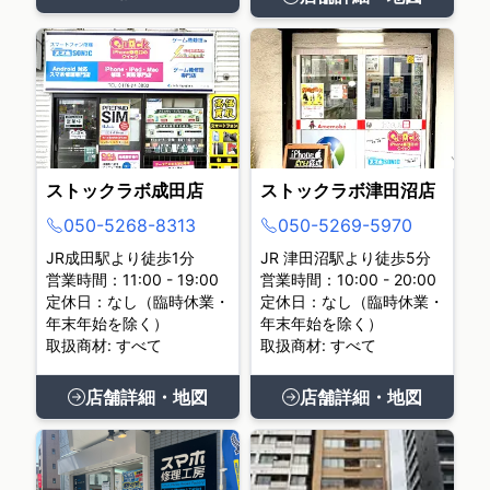
ストックラボ成田店
ストックラボ津田沼店
050-5268-8313
050-5269-5970
JR成田駅より徒歩1分
JR 津田沼駅より徒歩5分
営業時間：11:00 - 19:00
営業時間：10:00 - 20:00
定休日：なし（臨時休業・
定休日：なし（臨時休業・
年末年始を除く）
年末年始を除く）
取扱商材: すべて
取扱商材: すべて
店舗詳細・地図
店舗詳細・地図