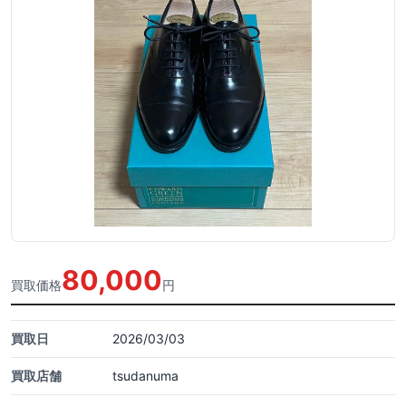
80,000
買取価格
円
買取日
2026/03/03
買取店舗
tsudanuma