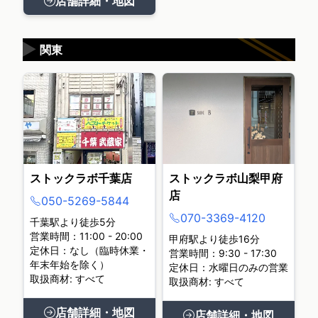
店舗詳細・地図
▶
関東
ストックラボ千葉店
ストックラボ山梨甲府
店
050-5269-5844
070-3369-4120
千葉駅より徒歩5分
営業時間：11:00 - 20:00
甲府駅より徒歩16分
定休日：なし（臨時休業・
営業時間：9:30 - 17:30
年末年始を除く）
定休日：水曜日のみの営業
取扱商材: すべて
取扱商材: すべて
店舗詳細・地図
店舗詳細・地図