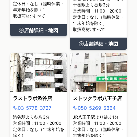
定休日：なし（臨時休業・
十番駅より徒歩3分
年末年始を除く）
営業時間：11:00 - 20:00
取扱商材: すべて
定休日：なし（臨時休業・
年末年始を除く）
取扱商材: すべて
店舗詳細・地図
店舗詳細・地図
ラストラボ渋谷店
ストックラボ八王子店
03-5778-3727
050-5269-5864
渋谷駅より徒歩3分
JR八王子駅より徒歩1分
営業時間：11:00 - 20:00
営業時間：11:00 - 20:00
定休日：なし（年末年始を
定休日：なし（臨時休業・
除く）
年末年始を除く）