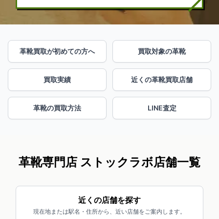
革靴買取が初めての方へ
買取対象の革靴
買取実績
近くの革靴買取店舗
革靴の買取方法
LINE査定
革靴専門店 ストックラボ店舗一覧
近くの店舗を探す
現在地または駅名・住所から、近い店舗をご案内します。