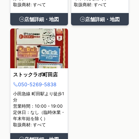
取扱商材: すべて
取扱商材: すべて
店舗詳細・地図
店舗詳細・地図
ストックラボ町田店
050-5269-5838
小田急線 町田駅より徒歩1
分
営業時間：10:00 - 19:00
定休日：なし（臨時休業・
年末年始を除く）
取扱商材: すべて