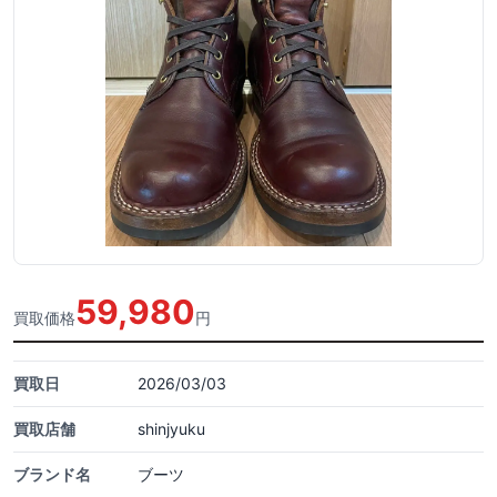
59,980
買取価格
円
買取日
2026/03/03
買取店舗
shinjyuku
ブランド名
ブーツ