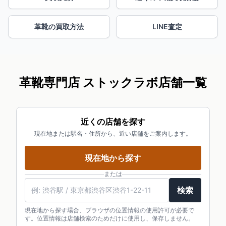
革靴の買取方法
LINE査定
革靴専門店 ストックラボ店舗一覧
近くの店舗を探す
現在地または駅名・住所から、近い店舗をご案内します。
現在地から探す
または
検索
現在地から探す場合、ブラウザの位置情報の使用許可が必要で
す。位置情報は店舗検索のためだけに使用し、保存しません。