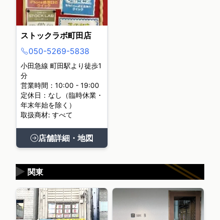
ストックラボ町田店
050-5269-5838
小田急線 町田駅より徒歩1
分
営業時間：10:00 - 19:00
定休日：なし（臨時休業・
年末年始を除く）
取扱商材: すべて
店舗詳細・地図
▶
関東