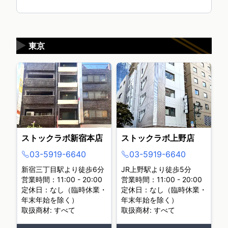
▶
東京
ストックラボ新宿本店
ストックラボ上野店
03-5919-6640
03-5919-6640
新宿三丁目駅より徒歩6分
JR上野駅より徒歩5分
営業時間：11:00 - 20:00
営業時間：11:00 - 20:00
定休日：なし（臨時休業・
定休日：なし（臨時休業・
年末年始を除く）
年末年始を除く）
取扱商材: すべて
取扱商材: すべて