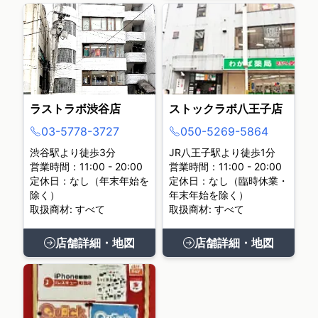
ラストラボ渋谷店
ストックラボ八王子店
03-5778-3727
050-5269-5864
渋谷駅より徒歩3分
JR八王子駅より徒歩1分
営業時間：11:00 - 20:00
営業時間：11:00 - 20:00
定休日：なし（年末年始を
定休日：なし（臨時休業・
除く）
年末年始を除く）
取扱商材: すべて
取扱商材: すべて
店舗詳細・地図
店舗詳細・地図