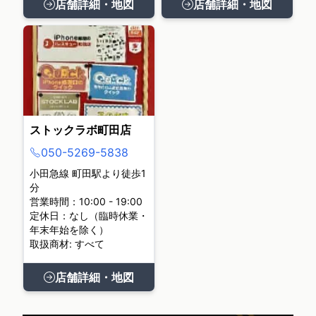
店舗詳細・地図
店舗詳細・地図
ストックラボ町田店
050-5269-5838
小田急線 町田駅より徒歩1
分
営業時間：10:00 - 19:00
定休日：なし（臨時休業・
年末年始を除く）
取扱商材: すべて
店舗詳細・地図