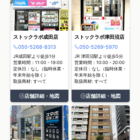
ストックラボ成田店
ストックラボ津田沼店
050-5268-8313
050-5269-5970
JR成田駅より徒歩1分
JR 津田沼駅より徒歩5分
営業時間：11:00 - 19:00
営業時間：10:00 - 20:00
定休日：なし（臨時休業・
定休日：なし（臨時休業・
年末年始を除く）
年末年始を除く）
取扱商材: すべて
取扱商材: すべて
店舗詳細・地図
店舗詳細・地図