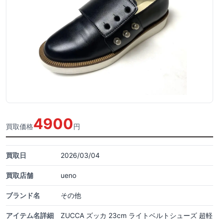
4900
買取価格
円
買取日
2026/03/04
買取店舗
ueno
ブランド名
その他
アイテム名詳細
ZUCCA ズッカ 23cm ライトベルトシューズ 超軽