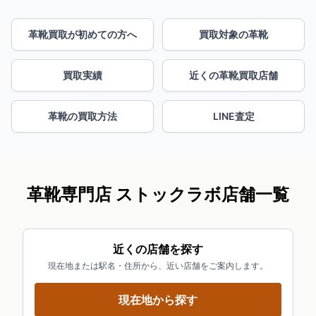
革靴買取が初めての方へ
買取対象の革靴
買取実績
近くの革靴買取店舗
革靴の買取方法
LINE査定
革靴専門店 ストックラボ店舗一覧
近くの店舗を探す
現在地または駅名・住所から、近い店舗をご案内します。
現在地から探す