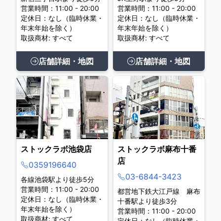
営業時間：11:00 - 20:00
営業時間：11:00 - 20:00
定休日：なし（臨時休業・
定休日：なし（臨時休業・
年末年始を除く）
年末年始を除く）
取扱商材: すべて
取扱商材: すべて
店舗詳細・地図
店舗詳細・地図
ストックラボ池袋店
ストックラボ麻布十番
店
0359196640
03-6844-3423
各線池袋駅より徒歩5分
営業時間：11:00 - 20:00
都営地下鉄大江戸線 麻布
定休日：なし（臨時休業・
十番駅より徒歩3分
年末年始を除く）
営業時間：11:00 - 20:00
取扱商材: すべて
定休日：なし（臨時休業・