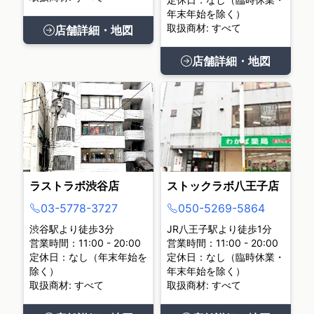
年末年始を除く）
取扱商材: すべて
店舗詳細・地図
店舗詳細・地図
ラストラボ渋谷店
ストックラボ八王子店
03-5778-3727
050-5269-5864
渋谷駅より徒歩3分
JR八王子駅より徒歩1分
営業時間：11:00 - 20:00
営業時間：11:00 - 20:00
定休日：なし（年末年始を
定休日：なし（臨時休業・
除く）
年末年始を除く）
取扱商材: すべて
取扱商材: すべて