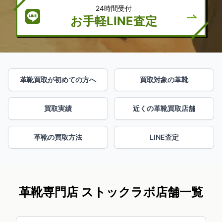
24時間受付
お手軽LINE査定
革靴買取が初めての方へ
買取対象の革靴
買取実績
近くの革靴買取店舗
革靴の買取方法
LINE査定
革靴専門店 ストックラボ店舗一覧