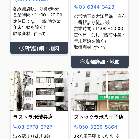
03-6844-3423
各線池袋駅より徒歩5分
営業時間：11:00 - 20:00
都営地下鉄大江戸線 麻布
定休日：なし（臨時休業・
十番駅より徒歩3分
年末年始を除く）
営業時間：11:00 - 20:00
取扱商材: すべて
定休日：なし（臨時休業・
年末年始を除く）
取扱商材: すべて
店舗詳細・地図
店舗詳細・地図
ラストラボ渋谷店
ストックラボ八王子店
03-5778-3727
050-5269-5864
渋谷駅より徒歩3分
JR八王子駅より徒歩1分