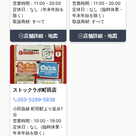
営業時間：11:00 - 20:00
営業時間：11:00 - 20:00
定休日：なし（年末年始を
定休日：なし（臨時休業・
除く）
年末年始を除く）
取扱商材: すべて
取扱商材: すべて
店舗詳細・地図
店舗詳細・地図
ストックラボ町田店
050-5269-5838
小田急線 町田駅より徒歩1
分
営業時間：10:00 - 19:00
定休日：なし（臨時休業・
年末年始を除く）