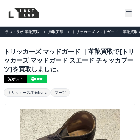
ラストラボ 革靴買取
＞
買取実績
＞
トリッカーズ マッドガード ｜革靴買取
トリッカーズ マッドガード ｜革靴買取で[トリ
ッカーズ マッドガード スエード チャッカブー
ツ]を買取しました。
ポスト
LINE
トリッカーズ/Tricker's
ブーツ