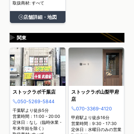
取扱商材: すべて
店舗詳細・地図
▶
関東
ストックラボ千葉店
ストックラボ山梨甲府
店
050-5269-5844
070-3369-4120
千葉駅より徒歩5分
営業時間：11:00 - 20:00
甲府駅より徒歩16分
定休日：なし（臨時休業・
営業時間：9:30 - 17:30
年末年始を除く）
定休日：水曜日のみの営業