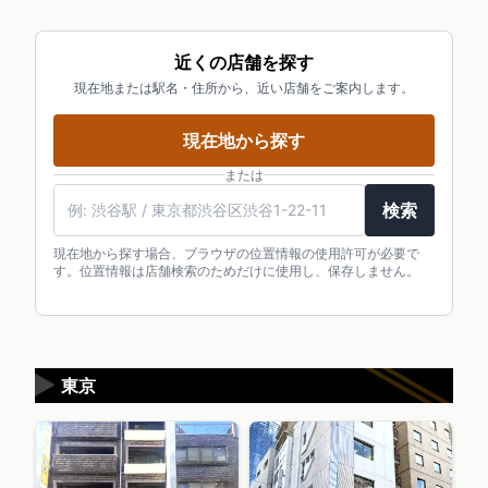
近くの店舗を探す
現在地または駅名・住所から、近い店舗をご案内します。
現在地から探す
または
検索
現在地から探す場合、ブラウザの位置情報の使用許可が必要で
す。位置情報は店舗検索のためだけに使用し、保存しません。
▶
東京