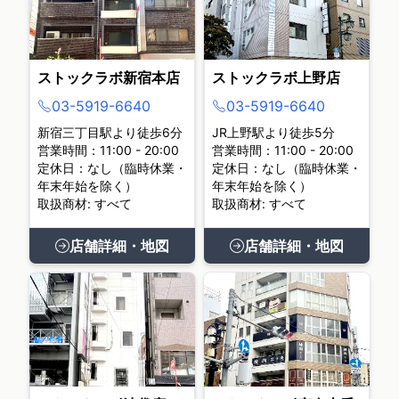
ストックラボ新宿本店
ストックラボ上野店
03-5919-6640
03-5919-6640
新宿三丁目駅より徒歩6分
JR上野駅より徒歩5分
営業時間：11:00 - 20:00
営業時間：11:00 - 20:00
定休日：なし（臨時休業・
定休日：なし（臨時休業・
年末年始を除く）
年末年始を除く）
取扱商材: すべて
取扱商材: すべて
店舗詳細・地図
店舗詳細・地図