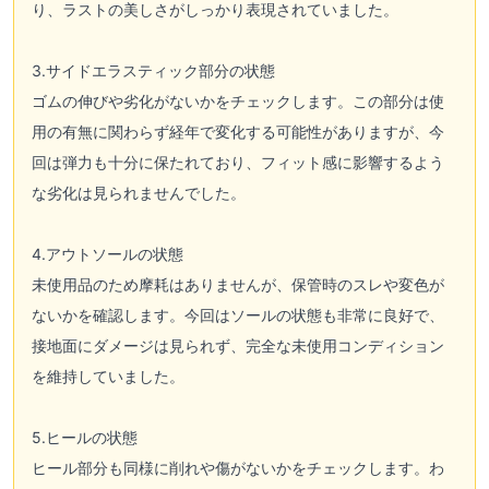
り、ラストの美しさがしっかり表現されていました。
3.サイドエラスティック部分の状態
ゴムの伸びや劣化がないかをチェックします。この部分は使
用の有無に関わらず経年で変化する可能性がありますが、今
回は弾力も十分に保たれており、フィット感に影響するよう
な劣化は見られませんでした。
4.アウトソールの状態
未使用品のため摩耗はありませんが、保管時のスレや変色が
ないかを確認します。今回はソールの状態も非常に良好で、
接地面にダメージは見られず、完全な未使用コンディション
を維持していました。
5.ヒールの状態
ヒール部分も同様に削れや傷がないかをチェックします。わ