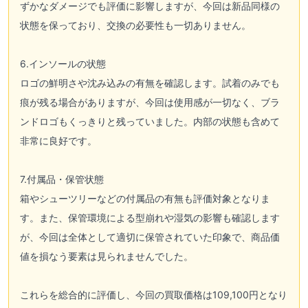
ずかなダメージでも評価に影響しますが、今回は新品同様の
状態を保っており、交換の必要性も一切ありません。
6.インソールの状態
ロゴの鮮明さや沈み込みの有無を確認します。試着のみでも
痕が残る場合がありますが、今回は使用感が一切なく、ブラ
ンドロゴもくっきりと残っていました。内部の状態も含めて
非常に良好です。
7.付属品・保管状態
箱やシューツリーなどの付属品の有無も評価対象となりま
す。また、保管環境による型崩れや湿気の影響も確認します
が、今回は全体として適切に保管されていた印象で、商品価
値を損なう要素は見られませんでした。
これらを総合的に評価し、今回の買取価格は109,100円となり