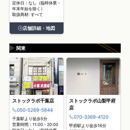
定休日：なし（臨時休業・
年末年始を除く）
取扱商材: すべて
店舗詳細・地図
▶
関東
ストックラボ千葉店
ストックラボ山梨甲府
店
050-5269-5844
070-3369-4120
千葉駅より徒歩5分
営業時間：11:00 - 20:00
甲府駅より徒歩16分