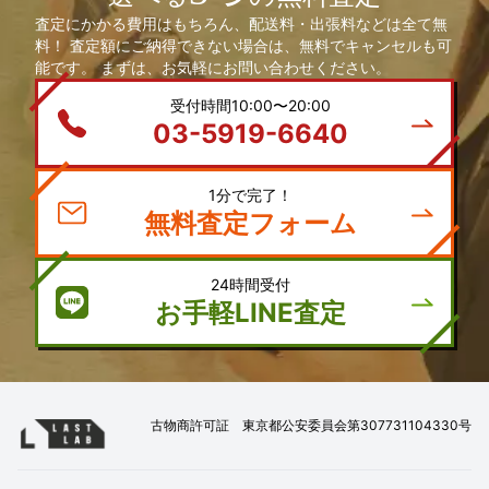
査定にかかる費用はもちろん、配送料・出張料などは全て無
料！ 査定額にご納得できない場合は、無料でキャンセルも可
能です。 まずは、お気軽にお問い合わせください。
受付時間10:00〜20:00
03-5919-6640
1分で完了！
無料査定フォーム
24時間受付
お手軽LINE査定
古物商許可証 東京都公安委員会第307731104330号