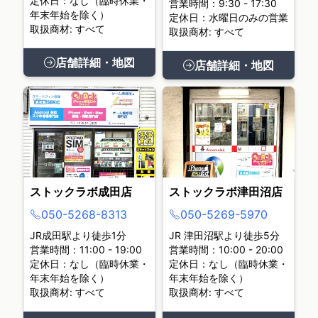
定休日：なし（臨時休業・
営業時間：9:30 - 17:30
年末年始を除く）
定休日：水曜日のみの営業
取扱商材: すべて
取扱商材: すべて
店舗詳細・地図
店舗詳細・地図
ストックラボ成田店
ストックラボ津田沼店
050-5268-8313
050-5269-5970
JR成田駅より徒歩1分
JR 津田沼駅より徒歩5分
営業時間：11:00 - 19:00
営業時間：10:00 - 20:00
定休日：なし（臨時休業・
定休日：なし（臨時休業・
年末年始を除く）
年末年始を除く）
取扱商材: すべて
取扱商材: すべて