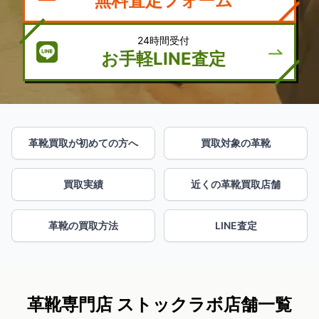
無料査定フォーム
24時間受付
お手軽LINE査定
革靴買取が初めての方へ
買取対象の革靴
買取実績
近くの革靴買取店舗
革靴の買取方法
LINE査定
革靴専門店 ストックラボ店舗一覧