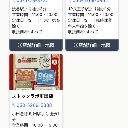
03-5778-3727
050-5269-5864
渋谷駅より徒歩3分
JR八王子駅より徒歩1分
営業時間：11:00 - 20:00
営業時間：11:00 - 20:00
定休日：なし（年末年始を
定休日：なし（臨時休業・
除く）
年末年始を除く）
取扱商材: すべて
取扱商材: すべて
店舗詳細・地図
店舗詳細・地図
ストックラボ町田店
050-5269-5838
小田急線 町田駅より徒歩1
分
営業時間：10:00 - 19:00