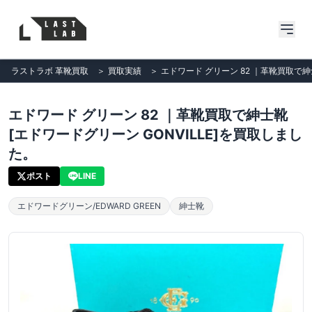
ラストラボ 革靴買取
＞
買取実績
＞
エドワード グリーン 82 ｜革靴買取で紳
エドワード グリーン 82 ｜革靴買取で紳士靴
[エドワードグリーン GONVILLE]を買取しまし
た。
ポスト
LINE
エドワードグリーン/EDWARD GREEN
紳士靴