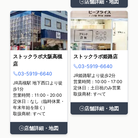
店舗詳細・地図
ストックラボ大阪高槻
ストックラボ姫路店
店
03-5919-6640
03-5919-6640
JR姫路駅より徒歩2分
営業時間：10:00 - 17:00
JR高槻駅 地下西口より徒
定休日：土日祝のみ営業
歩1分
取扱商材: すべて
営業時間：11:00 - 20:00
定休日：なし（臨時休業・
年末年始を除く）
店舗詳細・地図
取扱商材: すべて
店舗詳細・地図