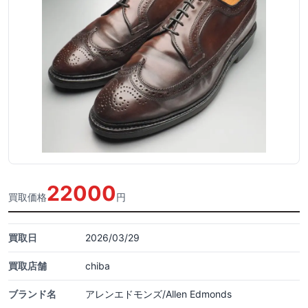
22000
買取価格
円
買取日
2026/03/29
買取店舗
chiba
ブランド名
アレンエドモンズ/Allen Edmonds