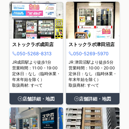
ストックラボ成田店
ストックラボ津田沼店
050-5268-8313
050-5269-5970
JR成田駅より徒歩1分
JR 津田沼駅より徒歩5分
営業時間：11:00 - 19:00
営業時間：10:00 - 20:00
定休日：なし（臨時休業・
定休日：なし（臨時休業・
年末年始を除く）
年末年始を除く）
取扱商材: すべて
取扱商材: すべて
店舗詳細・地図
店舗詳細・地図