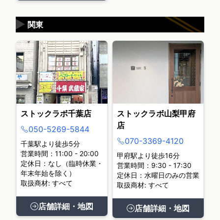
▶
関東
ストックラボ千葉店
ストックラボ山梨甲府
店
050-5269-5844
070-3369-4120
千葉駅より徒歩5分
営業時間：11:00 - 20:00
甲府駅より徒歩16分
定休日：なし（臨時休業・
営業時間：9:30 - 17:30
年末年始を除く）
定休日：水曜日のみの営業
取扱商材: すべて
取扱商材: すべて
店舗詳細・地図
店舗詳細・地図