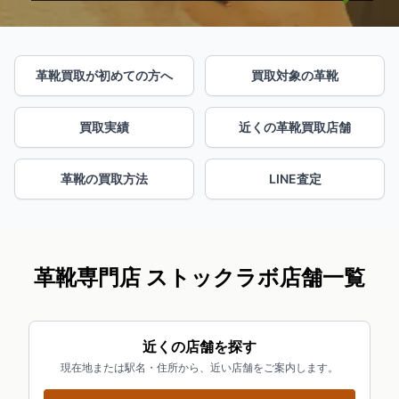
革靴買取が初めての方へ
買取対象の革靴
買取実績
近くの革靴買取店舗
革靴の買取方法
LINE査定
革靴専門店 ストックラボ店舗一覧
近くの店舗を探す
現在地または駅名・住所から、近い店舗をご案内します。