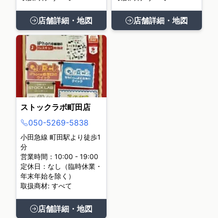
店舗詳細・地図
店舗詳細・地図
ストックラボ町田店
050-5269-5838
小田急線 町田駅より徒歩1
分
営業時間：10:00 - 19:00
定休日：なし（臨時休業・
年末年始を除く）
取扱商材: すべて
店舗詳細・地図