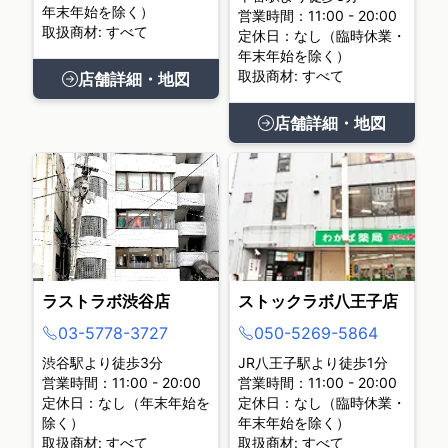
年末年始を除く）
営業時間：11:00 - 20:00
取扱商材: すべて
定休日：なし（臨時休業・
年末年始を除く）
取扱商材: すべて
店舗詳細・地図
店舗詳細・地図
ラストラボ渋谷店
ストックラボ八王子店
03-5778-3727
050-5269-5864
渋谷駅より徒歩3分
JR八王子駅より徒歩1分
営業時間：11:00 - 20:00
営業時間：11:00 - 20:00
定休日：なし（年末年始を
定休日：なし（臨時休業・
除く）
年末年始を除く）
取扱商材: すべて
取扱商材: すべて