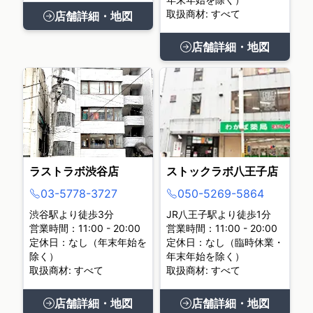
取扱商材: すべて
店舗詳細・地図
店舗詳細・地図
ラストラボ渋谷店
ストックラボ八王子店
03-5778-3727
050-5269-5864
渋谷駅より徒歩3分
JR八王子駅より徒歩1分
営業時間：11:00 - 20:00
営業時間：11:00 - 20:00
定休日：なし（年末年始を
定休日：なし（臨時休業・
除く）
年末年始を除く）
取扱商材: すべて
取扱商材: すべて
店舗詳細・地図
店舗詳細・地図