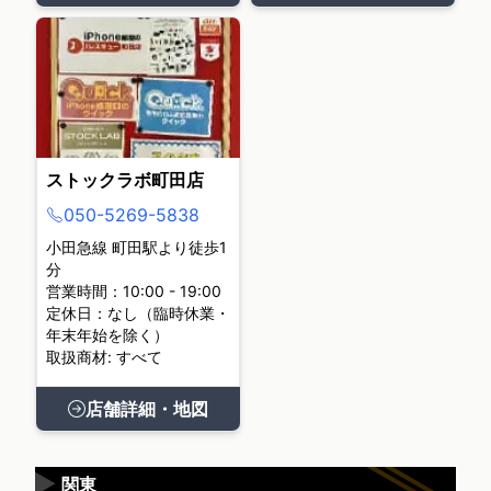
ストックラボ町田店
050-5269-5838
小田急線 町田駅より徒歩1
分
営業時間：10:00 - 19:00
定休日：なし（臨時休業・
年末年始を除く）
取扱商材: すべて
店舗詳細・地図
▶
関東