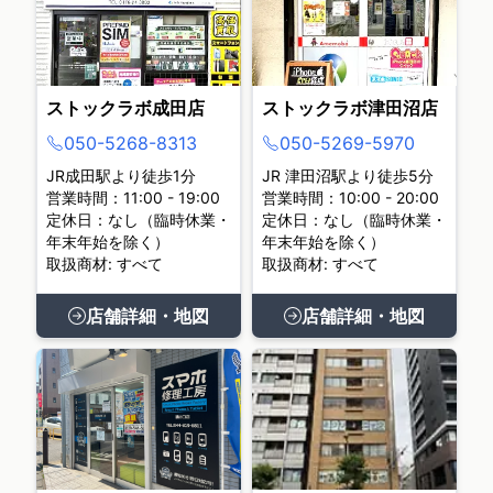
ストックラボ成田店
ストックラボ津田沼店
050-5268-8313
050-5269-5970
JR成田駅より徒歩1分
JR 津田沼駅より徒歩5分
営業時間：11:00 - 19:00
営業時間：10:00 - 20:00
定休日：なし（臨時休業・
定休日：なし（臨時休業・
年末年始を除く）
年末年始を除く）
取扱商材: すべて
取扱商材: すべて
店舗詳細・地図
店舗詳細・地図