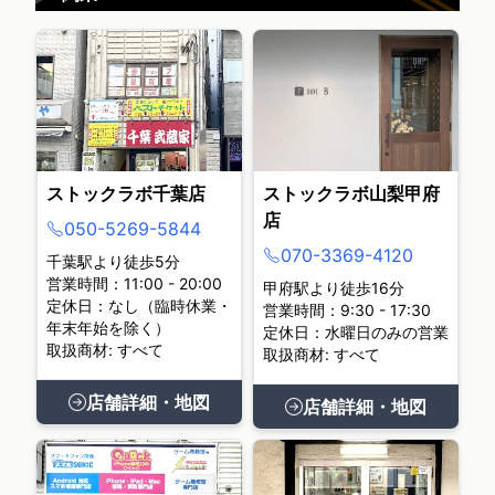
ストックラボ千葉店
ストックラボ山梨甲府
店
050-5269-5844
070-3369-4120
千葉駅より徒歩5分
営業時間：11:00 - 20:00
甲府駅より徒歩16分
定休日：なし（臨時休業・
営業時間：9:30 - 17:30
年末年始を除く）
定休日：水曜日のみの営業
取扱商材: すべて
取扱商材: すべて
店舗詳細・地図
店舗詳細・地図