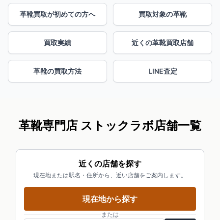
革靴買取が初めての方へ
買取対象の革靴
買取実績
近くの革靴買取店舗
革靴の買取方法
LINE査定
革靴専門店 ストックラボ店舗一覧
近くの店舗を探す
現在地または駅名・住所から、近い店舗をご案内します。
現在地から探す
または