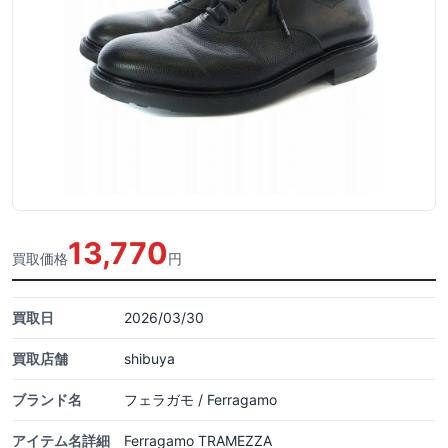
13,770
買取価格
円
買取日
2026/03/30
買取店舗
shibuya
ブランド名
フェラガモ / Ferragamo
アイテム名詳細
Ferragamo TRAMEZZA