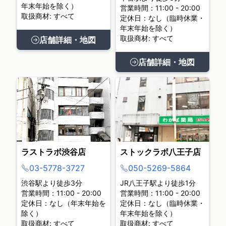
年末年始を除く）
営業時間：11:00 - 20:00
取扱商材: すべて
定休日：なし（臨時休業・
年末年始を除く）
取扱商材: すべて
店舗詳細・地図
店舗詳細・地図
ラストラボ渋谷店
ストックラボ八王子店
03-5778-3727
050-5269-5864
渋谷駅より徒歩3分
JR八王子駅より徒歩1分
営業時間：11:00 - 20:00
営業時間：11:00 - 20:00
定休日：なし（年末年始を
定休日：なし（臨時休業・
除く）
年末年始を除く）
取扱商材: すべて
取扱商材: すべて