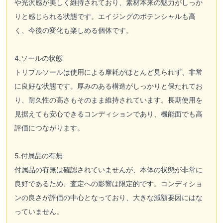
や光沢感が美しく維持されており、素材本来の魅力がしっか
りと感じられる状態です。エイジングのポテンシャルも高
く、今後の変化も楽しめる個体です。
4.ソールの状態
トリプルソールは使用による摩耗がほとんど見られず、非常
に良好な状態です。厚みのある構造がしっかりと保たれてお
り、耐久性の高さもそのまま維持されています。長期使用を
見据えても安心できるコンディションであり、機能面でも高
評価につながります。
5.付属品の有無
付属品の有無は確認されていませんが、本体の状態が非常に
良好であるため、査定への影響は限定的です。コンディショ
ンの良さが評価の中心となっており、大きな減額要因にはな
っていません。