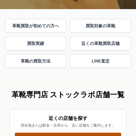
革靴買取が初めての方へ
買取対象の革靴
買取実績
近くの革靴買取店舗
革靴の買取方法
LINE査定
革靴専門店 ストックラボ店舗一覧
近くの店舗を探す
現在地または駅名・住所から、近い店舗をご案内します。