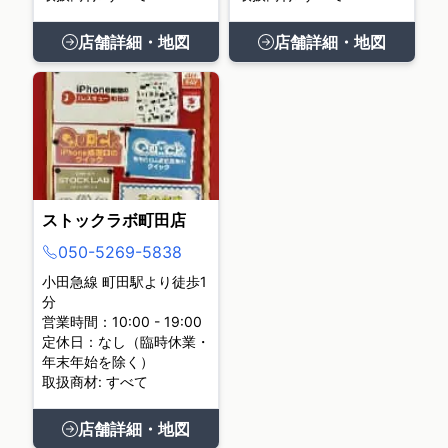
店舗詳細・地図
店舗詳細・地図
ストックラボ町田店
050-5269-5838
小田急線 町田駅より徒歩1
分
営業時間：10:00 - 19:00
定休日：なし（臨時休業・
年末年始を除く）
取扱商材: すべて
店舗詳細・地図