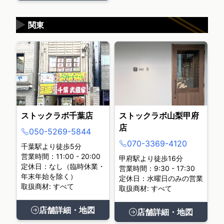
▶
関東
ストックラボ千葉店
ストックラボ山梨甲府
店
050-5269-5844
070-3369-4120
千葉駅より徒歩5分
営業時間：11:00 - 20:00
甲府駅より徒歩16分
定休日：なし（臨時休業・
営業時間：9:30 - 17:30
年末年始を除く）
定休日：水曜日のみの営業
取扱商材: すべて
取扱商材: すべて
店舗詳細・地図
店舗詳細・地図