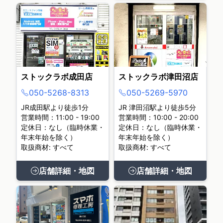
ストックラボ成田店
ストックラボ津田沼店
050-5268-8313
050-5269-5970
JR成田駅より徒歩1分
JR 津田沼駅より徒歩5分
営業時間：11:00 - 19:00
営業時間：10:00 - 20:00
定休日：なし（臨時休業・
定休日：なし（臨時休業・
年末年始を除く）
年末年始を除く）
取扱商材: すべて
取扱商材: すべて
店舗詳細・地図
店舗詳細・地図