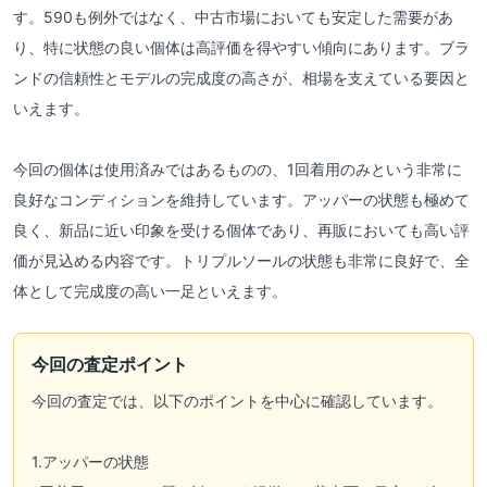
す。590も例外ではなく、中古市場においても安定した需要があ
り、特に状態の良い個体は高評価を得やすい傾向にあります。ブラ
ンドの信頼性とモデルの完成度の高さが、相場を支えている要因と
いえます。
今回の個体は使用済みではあるものの、1回着用のみという非常に
良好なコンディションを維持しています。アッパーの状態も極めて
良く、新品に近い印象を受ける個体であり、再販においても高い評
価が見込める内容です。トリプルソールの状態も非常に良好で、全
体として完成度の高い一足といえます。
今回の査定ポイント
今回の査定では、以下のポイントを中心に確認しています。
1.アッパーの状態