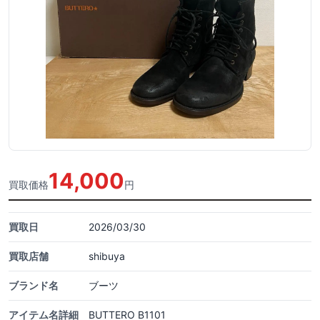
14,000
買取価格
円
買取日
2026/03/30
買取店舗
shibuya
ブランド名
ブーツ
アイテム名詳細
BUTTERO B1101