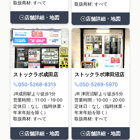
取扱商材: すべて
取扱商材: すべて
店舗詳細・地図
店舗詳細・地図
ストックラボ成田店
ストックラボ津田沼店
050-5268-8313
050-5269-5970
JR成田駅より徒歩1分
JR 津田沼駅より徒歩5分
営業時間：11:00 - 19:00
営業時間：10:00 - 20:00
定休日：なし（臨時休業・
定休日：なし（臨時休業・
年末年始を除く）
年末年始を除く）
取扱商材: すべて
取扱商材: すべて
店舗詳細・地図
店舗詳細・地図