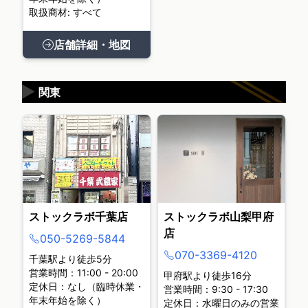
取扱商材: すべて
店舗詳細・地図
▶
関東
ストックラボ千葉店
ストックラボ山梨甲府
店
050-5269-5844
070-3369-4120
千葉駅より徒歩5分
営業時間：11:00 - 20:00
甲府駅より徒歩16分
定休日：なし（臨時休業・
営業時間：9:30 - 17:30
年末年始を除く）
定休日：水曜日のみの営業