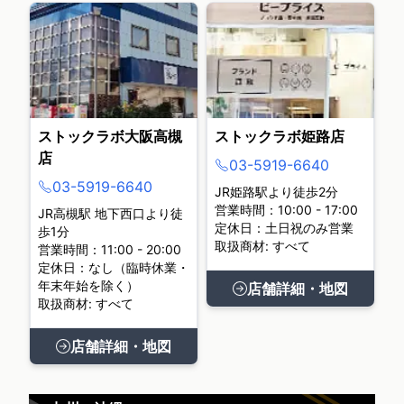
ストックラボ大阪高槻
ストックラボ姫路店
店
03-5919-6640
03-5919-6640
JR姫路駅より徒歩2分
営業時間：10:00 - 17:00
JR高槻駅 地下西口より徒
定休日：土日祝のみ営業
歩1分
取扱商材: すべて
営業時間：11:00 - 20:00
定休日：なし（臨時休業・
年末年始を除く）
店舗詳細・地図
取扱商材: すべて
店舗詳細・地図