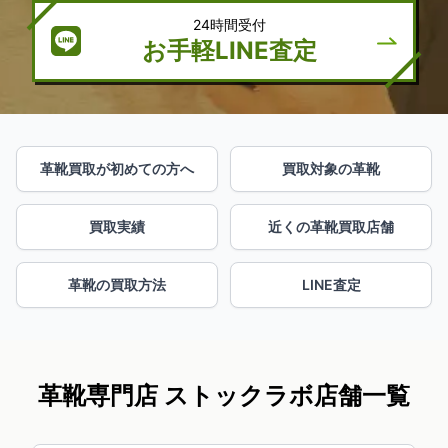
24時間受付
お手軽LINE査定
革靴買取が初めての方へ
買取対象の革靴
買取実績
近くの革靴買取店舗
革靴の買取方法
LINE査定
革靴専門店 ストックラボ店舗一覧