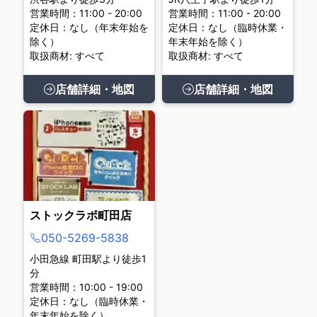
営業時間：11:00 - 20:00
営業時間：11:00 - 20:00
定休日：なし（年末年始を
定休日：なし（臨時休業・
除く）
年末年始を除く）
取扱商材: すべて
取扱商材: すべて
店舗詳細・地図
店舗詳細・地図
ストックラボ町田店
050-5269-5838
小田急線 町田駅より徒歩1
分
営業時間：10:00 - 19:00
定休日：なし（臨時休業・
年末年始を除く）