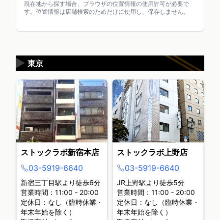
現在地から探す場合、ブラウザの位置情報の使用許可が必要で
す。位置情報は店舗検索のためだけに使用し、保存しません。
▶
東京
ストックラボ新宿本店
ストックラボ上野店
03-5919-6640
03-5919-6640
新宿三丁目駅より徒歩6分
JR上野駅より徒歩5分
営業時間：11:00 - 20:00
営業時間：11:00 - 20:00
定休日：なし（臨時休業・
定休日：なし（臨時休業・
年末年始を除く）
年末年始を除く）