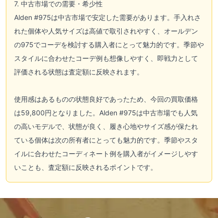
7. 中古市場での需要・希少性
Alden #975は中古市場で安定した需要があります。手入れさ
れた個体や人気サイズは高値で取引されやすく、オールデン
の975でコーデを検討する購入者にとって魅力的です。季節や
スタイルに合わせたコーデ例も想像しやすく、即戦力として
評価される状態は査定額に反映されます。
使用感はあるものの状態良好であったため、今回の買取価格
は59,800円となりました。Alden #975は中古市場でも人気
の高いモデルで、状態が良く、履き心地やサイズ感が保たれ
ている個体は次の所有者にとっても魅力的です。季節やスタ
イルに合わせたコーディネート例を購入者がイメージしやす
いことも、査定額に反映されるポイントです。