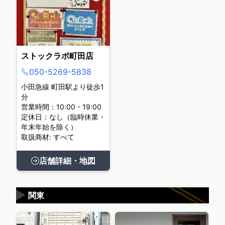
ストックラボ町田店
050-5269-5838
小田急線 町田駅より徒歩1
分
営業時間：10:00 - 19:00
定休日：なし（臨時休業・
年末年始を除く）
取扱商材: すべて
店舗詳細・地図
▶
関東