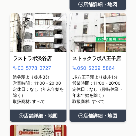
店舗詳細・地図
ラストラボ渋谷店
ストックラボ八王子店
03-5778-3727
050-5269-5864
渋谷駅より徒歩3分
JR八王子駅より徒歩1分
営業時間：11:00 - 20:00
営業時間：11:00 - 20:00
定休日：なし（年末年始を
定休日：なし（臨時休業・
除く）
年末年始を除く）
取扱商材: すべて
取扱商材: すべて
店舗詳細・地図
店舗詳細・地図