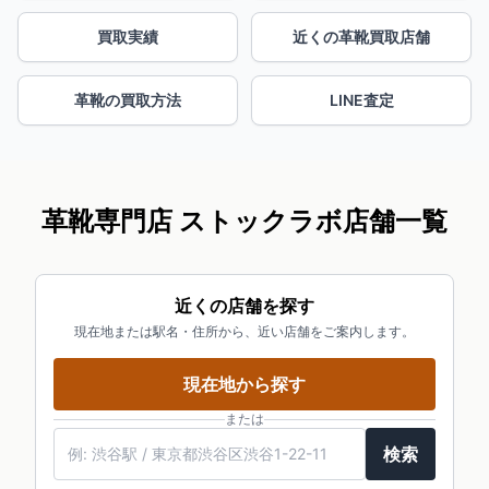
買取実績
近くの革靴買取店舗
革靴の買取方法
LINE査定
革靴専門店 ストックラボ店舗一覧
近くの店舗を探す
現在地または駅名・住所から、近い店舗をご案内します。
現在地から探す
または
検索