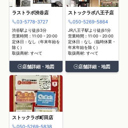
ラストラボ渋谷店
ストックラボ八王子店
03-5778-3727
050-5269-5864
渋谷駅より徒歩3分
JR八王子駅より徒歩1分
営業時間：11:00 - 20:00
営業時間：11:00 - 20:00
定休日：なし（年末年始を
定休日：なし（臨時休業・
除く）
年末年始を除く）
取扱商材: すべて
取扱商材: すべて
店舗詳細・地図
店舗詳細・地図
ストックラボ町田店
050-5269-5838