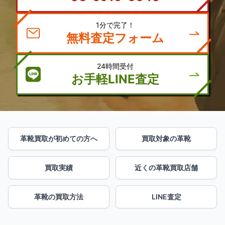
1分で完了！
無料査定フォーム
24時間受付
お手軽LINE査定
革靴買取が初めての方へ
買取対象の革靴
買取実績
近くの革靴買取店舗
革靴の買取方法
LINE査定