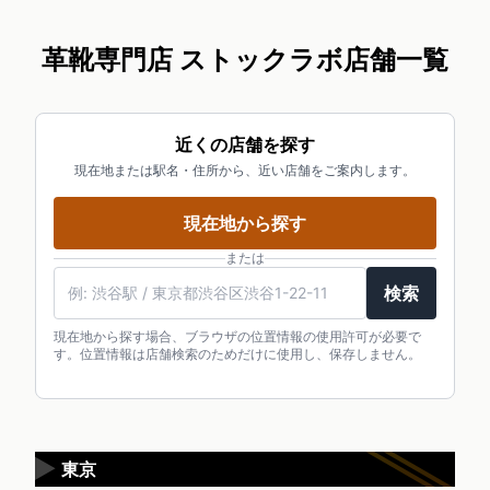
革靴専門店 ストックラボ店舗一覧
近くの店舗を探す
現在地または駅名・住所から、近い店舗をご案内します。
現在地から探す
または
検索
現在地から探す場合、ブラウザの位置情報の使用許可が必要で
す。位置情報は店舗検索のためだけに使用し、保存しません。
▶
東京