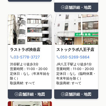
店舗詳細・地図
ラストラボ渋谷店
ストックラボ八王子店
03-5778-3727
050-5269-5864
渋谷駅より徒歩3分
JR八王子駅より徒歩1分
営業時間：11:00 - 20:00
営業時間：11:00 - 20:00
定休日：なし（年末年始を
定休日：なし（臨時休業・
除く）
年末年始を除く）
取扱商材: すべて
取扱商材: すべて
店舗詳細・地図
店舗詳細・地図