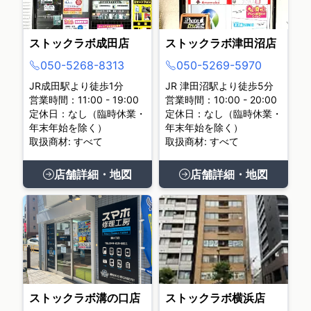
ストックラボ成田店
ストックラボ津田沼店
050-5268-8313
050-5269-5970
JR成田駅より徒歩1分
JR 津田沼駅より徒歩5分
営業時間：11:00 - 19:00
営業時間：10:00 - 20:00
定休日：なし（臨時休業・
定休日：なし（臨時休業・
年末年始を除く）
年末年始を除く）
取扱商材: すべて
取扱商材: すべて
店舗詳細・地図
店舗詳細・地図
ストックラボ溝の口店
ストックラボ横浜店