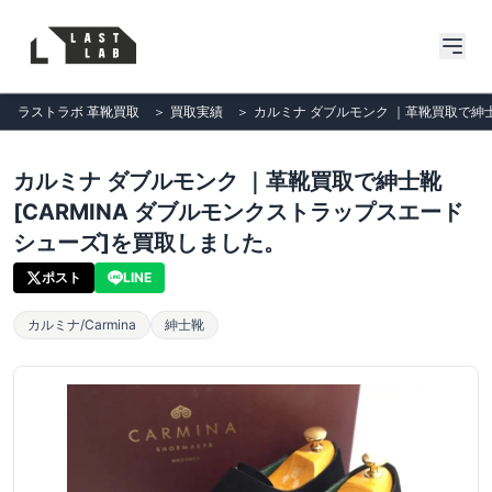
ラストラボ 革靴買取
＞
買取実績
＞
カルミナ ダブルモンク ｜革靴買取で紳士
カルミナ ダブルモンク ｜革靴買取で紳士靴
[CARMINA ダブルモンクストラップスエード
シューズ]を買取しました。
ポスト
LINE
カルミナ/Carmina
紳士靴