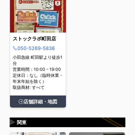
ストックラボ町田店
050-5269-5838
小田急線 町田駅より徒歩1
分
営業時間：10:00 - 19:00
定休日：なし（臨時休業・
年末年始を除く）
取扱商材: すべて
店舗詳細・地図
▶
関東