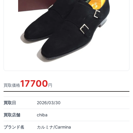
17700
買取価格
円
買取日
2026/03/30
買取店舗
chiba
ブランド名
カルミナ/Carmina