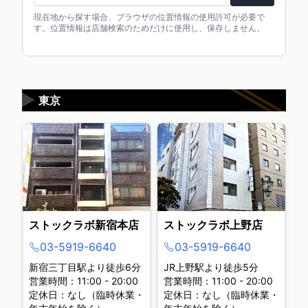
現在地から探す場合、ブラウザの位置情報の使用許可が必要で
す。位置情報は店舗検索のためだけに使用し、保存しません。
▶
東京
ストックラボ新宿本店
ストックラボ上野店
03-5919-6640
03-5919-6640
新宿三丁目駅より徒歩6分
JR上野駅より徒歩5分
営業時間：11:00 - 20:00
営業時間：11:00 - 20:00
定休日：なし（臨時休業・
定休日：なし（臨時休業・