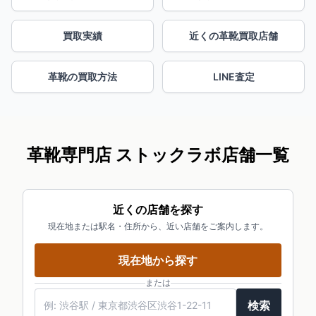
買取実績
近くの革靴買取店舗
革靴の買取方法
LINE査定
革靴専門店 ストックラボ店舗一覧
近くの店舗を探す
現在地または駅名・住所から、近い店舗をご案内します。
現在地から探す
または
検索