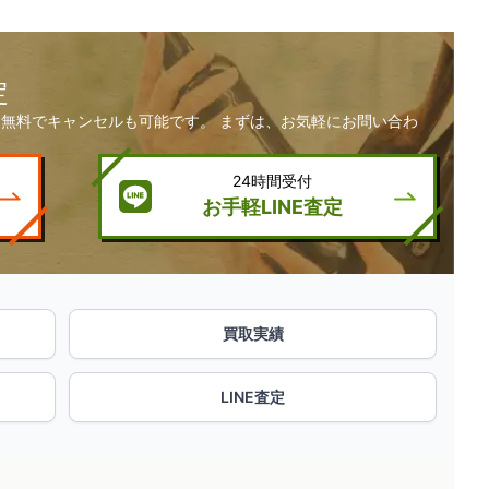
定
無料でキャンセルも可能です。 まずは、お気軽にお問い合わ
24時間受付
お手軽LINE査定
買取実績
LINE査定