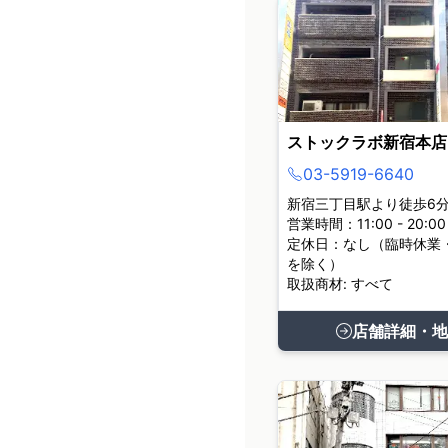
ストックラボ新宿本店
03-5919-6640
新宿三丁目駅より徒歩6
営業時間：11:00 - 20:00
定休日：なし（臨時休業
を除く）
取扱商材: すべて
店舗詳細・地