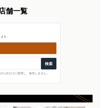
店舗一覧
します。
検索
のためだけに使用し、保存しません。