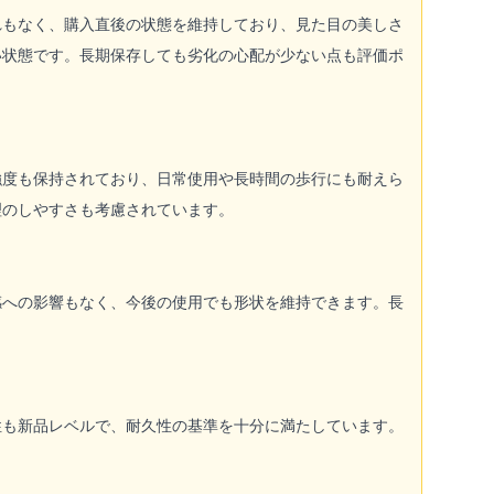
れもなく、購入直後の状態を維持しており、見た目の美しさ
い状態です。長期保存しても劣化の心配が少ない点も評価ポ
強度も保持されており、日常使用や長時間の歩行にも耐えら
理のしやすさも考慮されています。
感への影響もなく、今後の使用でも形状を維持できます。長
性も新品レベルで、耐久性の基準を十分に満たしています。