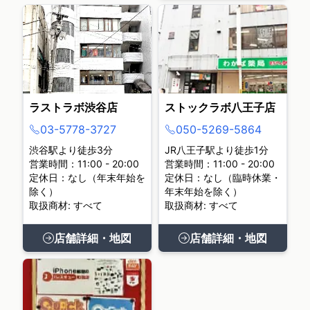
ラストラボ渋谷店
ストックラボ八王子店
03-5778-3727
050-5269-5864
渋谷駅より徒歩3分
JR八王子駅より徒歩1分
営業時間：11:00 - 20:00
営業時間：11:00 - 20:00
定休日：なし（年末年始を
定休日：なし（臨時休業・
除く）
年末年始を除く）
取扱商材: すべて
取扱商材: すべて
店舗詳細・地図
店舗詳細・地図