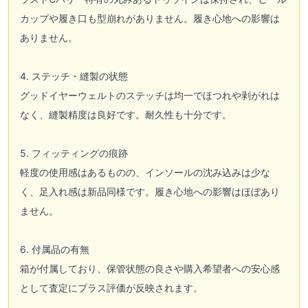
カップや履き口も型崩れがありません。履き心地への影響は
ありません。
4. ステッチ・縫製の状態
グッドイヤーウェルトのステッチは均一でほつれや剥がれは
なく、縫製精度は良好です。耐久性も十分です。
5. フィッティングの痕跡
軽度の使用感はあるものの、インソールの沈み込みは少な
く、足入れ感は新品同様です。履き心地への影響はほぼあり
ません。
6. 付属品の有無
箱が付属しており、保管状態の良さや購入希望者への安心感
として査定にプラス評価が反映されます。