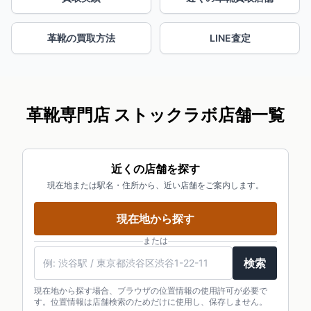
革靴の買取方法
LINE査定
革靴専門店 ストックラボ店舗一覧
近くの店舗を探す
現在地または駅名・住所から、近い店舗をご案内します。
現在地から探す
または
検索
現在地から探す場合、ブラウザの位置情報の使用許可が必要で
す。位置情報は店舗検索のためだけに使用し、保存しません。