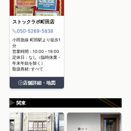
ストックラボ町田店
050-5269-5838
小田急線 町田駅より徒歩1
分
営業時間：10:00 - 19:00
定休日：なし（臨時休業・
年末年始を除く）
取扱商材: すべて
店舗詳細・地図
▶
関東