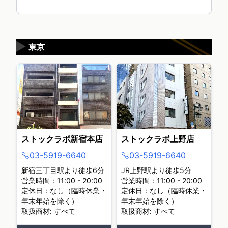
▶
東京
ストックラボ新宿本店
ストックラボ上野店
03-5919-6640
03-5919-6640
新宿三丁目駅より徒歩6分
JR上野駅より徒歩5分
営業時間：11:00 - 20:00
営業時間：11:00 - 20:00
定休日：なし（臨時休業・
定休日：なし（臨時休業・
年末年始を除く）
年末年始を除く）
取扱商材: すべて
取扱商材: すべて