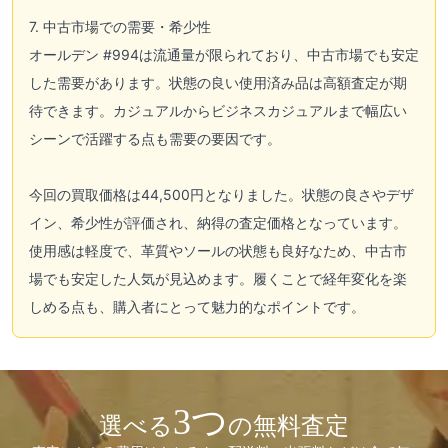
7. 中古市場での需要・希少性
オールデン #994は流通量が限られており、中古市場でも安定
した需要があります。状態の良い使用済み品は高額査定が期
待できます。カジュアルからビジネスカジュアルまで幅広い
シーンで活躍する点も需要の要因です。
今回の買取価格は44,500円となりました。状態の良さやデザ
イン、希少性が評価され、納得の査定価格となっています。
使用感は軽度で、革質やソールの状態も良好なため、中古市
場でも安定した人気が見込めます。履くことで経年変化を楽
しめる点も、購入者にとって魅力的なポイントです。
3つ
選べる
の無料査定