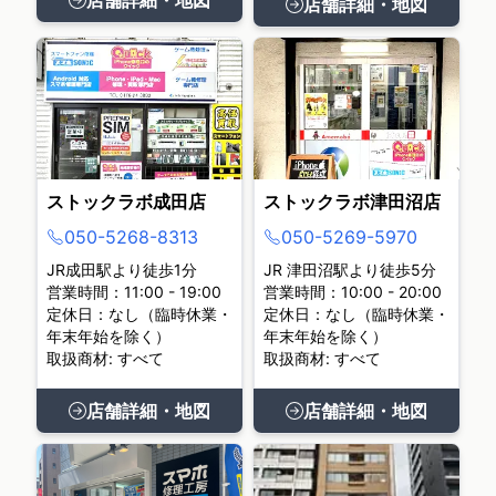
店舗詳細・地図
店舗詳細・地図
ストックラボ成田店
ストックラボ津田沼店
050-5268-8313
050-5269-5970
JR成田駅より徒歩1分
JR 津田沼駅より徒歩5分
営業時間：11:00 - 19:00
営業時間：10:00 - 20:00
定休日：なし（臨時休業・
定休日：なし（臨時休業・
年末年始を除く）
年末年始を除く）
取扱商材: すべて
取扱商材: すべて
店舗詳細・地図
店舗詳細・地図