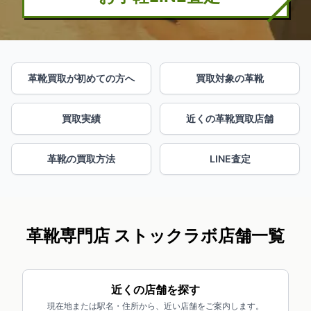
革靴買取が初めての方へ
買取対象の革靴
買取実績
近くの革靴買取店舗
革靴の買取方法
LINE査定
革靴専門店 ストックラボ店舗一覧
近くの店舗を探す
現在地または駅名・住所から、近い店舗をご案内します。