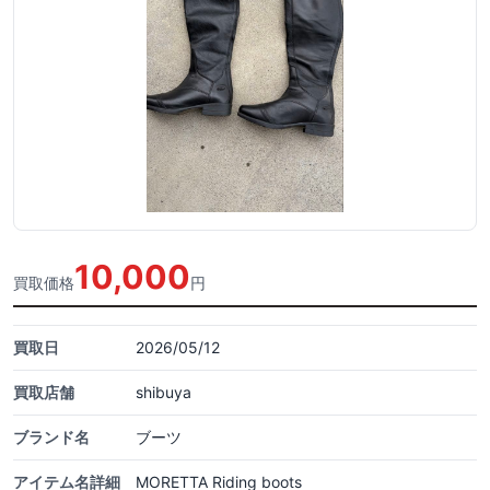
10,000
買取価格
円
買取日
2026/05/12
買取店舗
shibuya
ブランド名
ブーツ
アイテム名詳細
MORETTA Riding boots