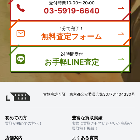
受付時間10:00〜20:00
03-5919-6640
1分で完了！
無料査定フォーム
24時間受付
お手軽LINE査定
古物商許可証 東京都公安委員会第307731104330号
初めての方
豊富な買取実績
買取が初めての方へ！
実際に買取させていただいた商品や
買取額も掲載！
店舗案内
よくある質問