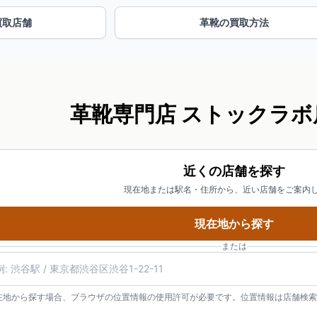
買取店舗
革靴の買取方法
革靴専門店 ストックラボ
近くの店舗を探す
現在地または駅名・住所から、近い店舗をご案内
現在地から探す
または
在地から探す場合、ブラウザの位置情報の使用許可が必要です。位置情報は店舗検索