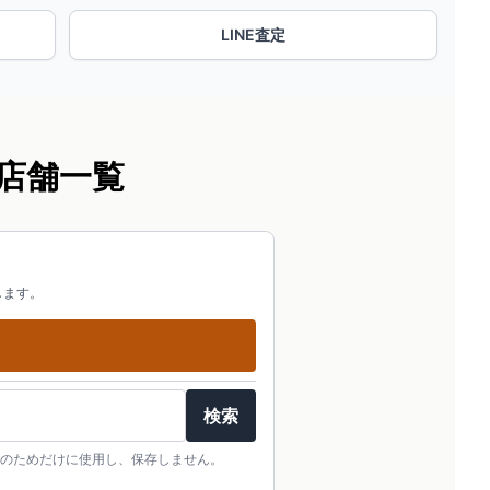
LINE査定
店舗一覧
します。
検索
のためだけに使用し、保存しません。