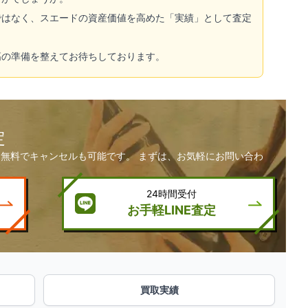
ではなく、スエードの資産価値を高めた「実績」として査定
高の準備を整えてお待ちしております。
定
無料でキャンセルも可能です。 まずは、お気軽にお問い合わ
24時間受付
お手軽LINE査定
買取実績