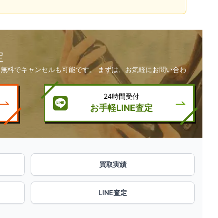
定
無料でキャンセルも可能です。 まずは、お気軽にお問い合わ
24時間受付
お手軽LINE査定
買取実績
LINE査定