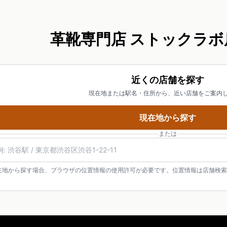
革靴専門店 ストックラボ
近くの店舗を探す
現在地または駅名・住所から、近い店舗をご案内
現在地から探す
または
在地から探す場合、ブラウザの位置情報の使用許可が必要です。位置情報は店舗検索