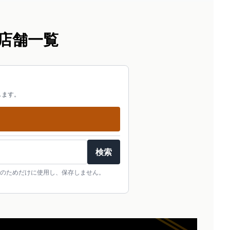
店舗一覧
します。
検索
のためだけに使用し、保存しません。