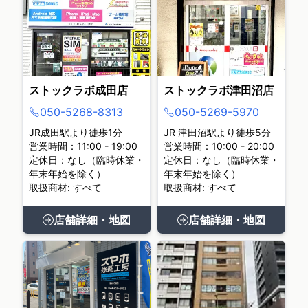
ストックラボ成田店
ストックラボ津田沼店
050-5268-8313
050-5269-5970
JR成田駅より徒歩1分
JR 津田沼駅より徒歩5分
営業時間：11:00 - 19:00
営業時間：10:00 - 20:00
定休日：なし（臨時休業・
定休日：なし（臨時休業・
年末年始を除く）
年末年始を除く）
取扱商材: すべて
取扱商材: すべて
店舗詳細・地図
店舗詳細・地図