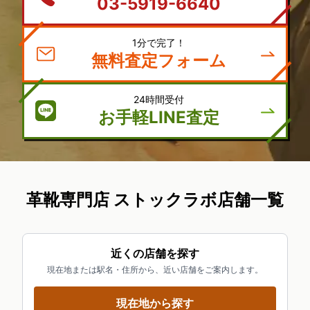
1分で完了！
無料査定フォーム
24時間受付
お手軽LINE査定
革靴専門店 ストックラボ店舗一覧
近くの店舗を探す
現在地または駅名・住所から、近い店舗をご案内します。
現在地から探す