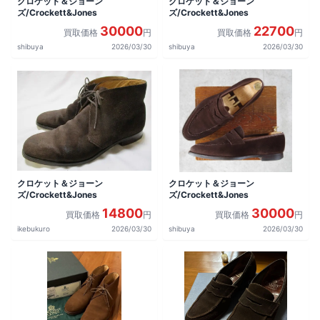
クロケット＆ジョーン
クロケット＆ジョーン
ズ/Crockett&Jones
ズ/Crockett&Jones
30000
22700
買取価格
円
買取価格
円
shibuya
2026/03/30
shibuya
2026/03/30
クロケット＆ジョーン
クロケット＆ジョーン
ズ/Crockett&Jones
ズ/Crockett&Jones
14800
30000
買取価格
円
買取価格
円
ikebukuro
2026/03/30
shibuya
2026/03/30