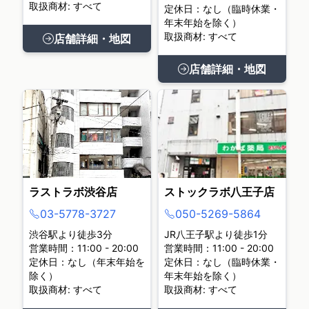
取扱商材: すべて
定休日：なし（臨時休業・
年末年始を除く）
取扱商材: すべて
店舗詳細・地図
店舗詳細・地図
ラストラボ渋谷店
ストックラボ八王子店
03-5778-3727
050-5269-5864
渋谷駅より徒歩3分
JR八王子駅より徒歩1分
営業時間：11:00 - 20:00
営業時間：11:00 - 20:00
定休日：なし（年末年始を
定休日：なし（臨時休業・
除く）
年末年始を除く）
取扱商材: すべて
取扱商材: すべて