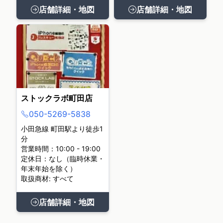
店舗詳細・地図
店舗詳細・地図
ストックラボ町田店
050-5269-5838
小田急線 町田駅より徒歩1
分
営業時間：10:00 - 19:00
定休日：なし（臨時休業・
年末年始を除く）
取扱商材: すべて
店舗詳細・地図