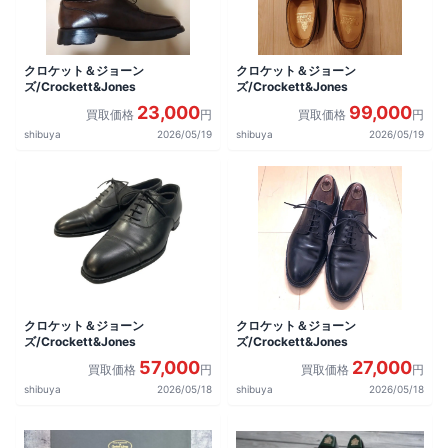
クロケット＆ジョーン
クロケット＆ジョーン
ズ/Crockett&Jones
ズ/Crockett&Jones
23,000
99,000
買取価格
円
買取価格
円
shibuya
2026/05/19
shibuya
2026/05/19
クロケット＆ジョーン
クロケット＆ジョーン
ズ/Crockett&Jones
ズ/Crockett&Jones
57,000
27,000
買取価格
円
買取価格
円
shibuya
2026/05/18
shibuya
2026/05/18