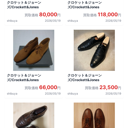
クロケット＆ジョーン
クロケット＆ジョーン
ズ/Crockett&Jones
ズ/Crockett&Jones
80,000
118,000
買取価格
円
買取価格
円
shibuya
2026/05/19
shibuya
2026/05/19
クロケット＆ジョーン
クロケット＆ジョーン
ズ/Crockett&Jones
ズ/Crockett&Jones
66,000
23,500
買取価格
円
買取価格
円
shibuya
2026/05/19
shibuya
2026/05/19