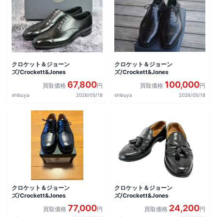
クロケット＆ジョーン
クロケット＆ジョーン
ズ/Crockett&Jones
ズ/Crockett&Jones
67,800
100,000
買取価格
円
買取価格
円
shibuya
2026/05/18
shibuya
2026/05/18
クロケット＆ジョーン
クロケット＆ジョーン
ズ/Crockett&Jones
ズ/Crockett&Jones
77,000
24,200
買取価格
円
買取価格
円