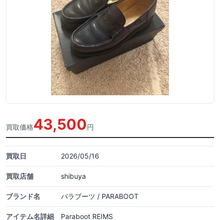
43,500
買取価格
円
買取日
2026/05/16
買取店舗
shibuya
ブランド名
パラブーツ / PARABOOT
アイテム名詳細
Paraboot REIMS