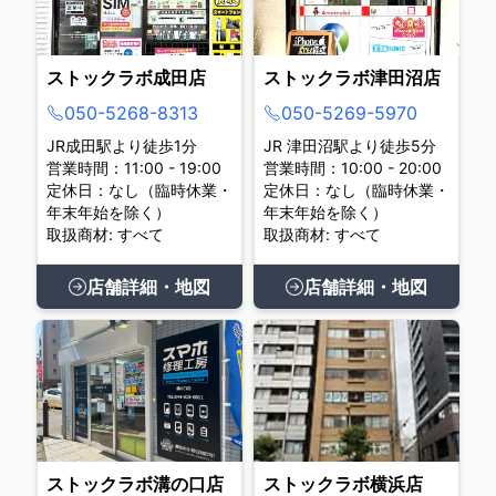
ストックラボ成田店
ストックラボ津田沼店
050-5268-8313
050-5269-5970
JR成田駅より徒歩1分
JR 津田沼駅より徒歩5分
営業時間：11:00 - 19:00
営業時間：10:00 - 20:00
定休日：なし（臨時休業・
定休日：なし（臨時休業・
年末年始を除く）
年末年始を除く）
取扱商材: すべて
取扱商材: すべて
店舗詳細・地図
店舗詳細・地図
ストックラボ溝の口店
ストックラボ横浜店