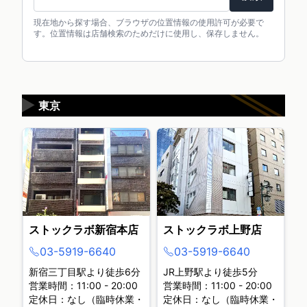
現在地から探す場合、ブラウザの位置情報の使用許可が必要で
す。位置情報は店舗検索のためだけに使用し、保存しません。
▶
東京
ストックラボ新宿本店
ストックラボ上野店
03-5919-6640
03-5919-6640
新宿三丁目駅より徒歩6分
JR上野駅より徒歩5分
営業時間：11:00 - 20:00
営業時間：11:00 - 20:00
定休日：なし（臨時休業・
定休日：なし（臨時休業・