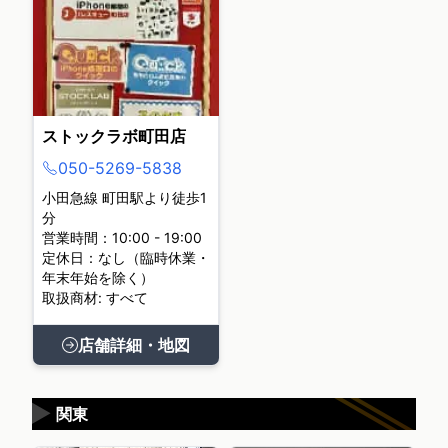
ストックラボ町田店
050-5269-5838
小田急線 町田駅より徒歩1
分
営業時間：10:00 - 19:00
定休日：なし（臨時休業・
年末年始を除く）
取扱商材: すべて
店舗詳細・地図
▶
関東