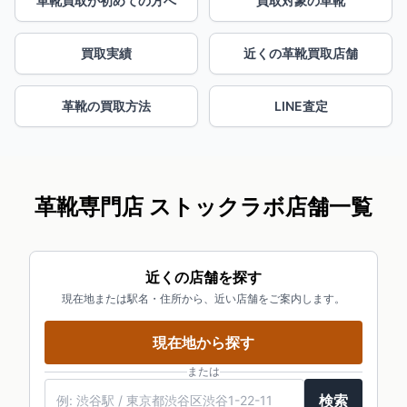
革靴買取が初めての方へ
買取対象の革靴
買取実績
近くの革靴買取店舗
革靴の買取方法
LINE査定
革靴専門店 ストックラボ店舗一覧
近くの店舗を探す
現在地または駅名・住所から、近い店舗をご案内します。
現在地から探す
または
検索