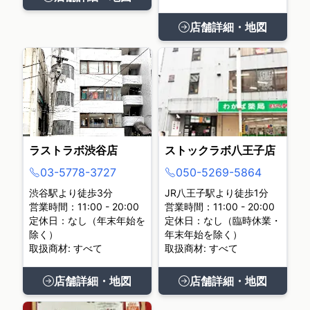
店舗詳細・地図
ラストラボ渋谷店
ストックラボ八王子店
03-5778-3727
050-5269-5864
渋谷駅より徒歩3分
JR八王子駅より徒歩1分
営業時間：11:00 - 20:00
営業時間：11:00 - 20:00
定休日：なし（年末年始を
定休日：なし（臨時休業・
除く）
年末年始を除く）
取扱商材: すべて
取扱商材: すべて
店舗詳細・地図
店舗詳細・地図