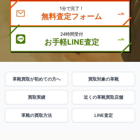
1分で完了！
無料査定フォーム
24時間受付
お手軽LINE査定
革靴買取が初めての方へ
買取対象の革靴
買取実績
近くの革靴買取店舗
革靴の買取方法
LINE査定