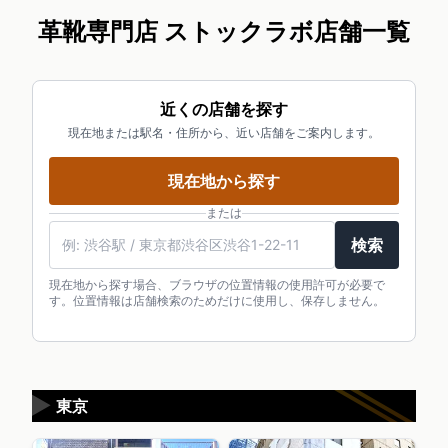
革靴専門店 ストックラボ店舗一覧
近くの店舗を探す
現在地または駅名・住所から、近い店舗をご案内します。
現在地から探す
または
検索
現在地から探す場合、ブラウザの位置情報の使用許可が必要で
す。位置情報は店舗検索のためだけに使用し、保存しません。
▶
東京