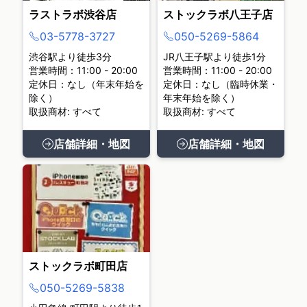
ラストラボ渋谷店
ストックラボ八王子店
03-5778-3727
050-5269-5864
渋谷駅より徒歩3分
JR八王子駅より徒歩1分
営業時間：11:00 - 20:00
営業時間：11:00 - 20:00
定休日：なし（年末年始を
定休日：なし（臨時休業・
除く）
年末年始を除く）
取扱商材: すべて
取扱商材: すべて
店舗詳細・地図
店舗詳細・地図
ストックラボ町田店
050-5269-5838