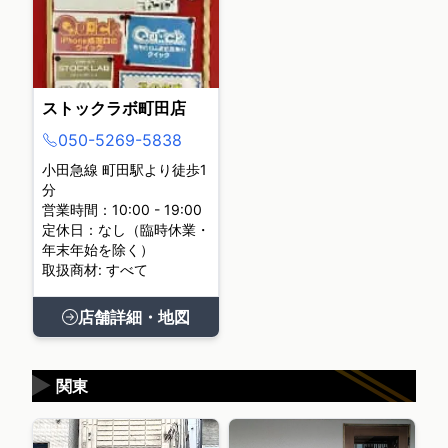
ストックラボ町田店
050-5269-5838
小田急線 町田駅より徒歩1
分
営業時間：10:00 - 19:00
定休日：なし（臨時休業・
年末年始を除く）
取扱商材: すべて
店舗詳細・地図
▶
関東