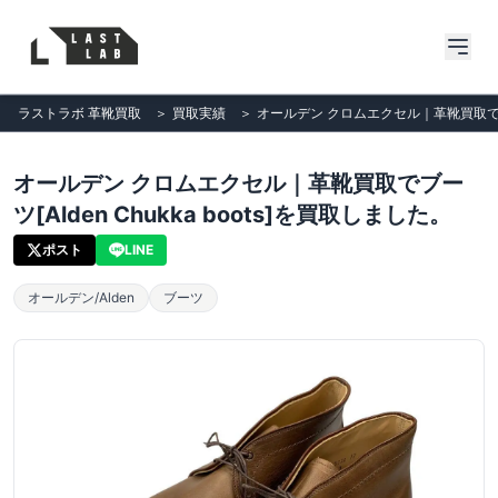
ラストラボ 革靴買取
＞
買取実績
＞
オールデン クロムエクセル｜革靴買取でブーツ
オールデン クロムエクセル｜革靴買取でブー
ツ[Alden Chukka boots]を買取しました。
ポスト
LINE
オールデン/Alden
ブーツ