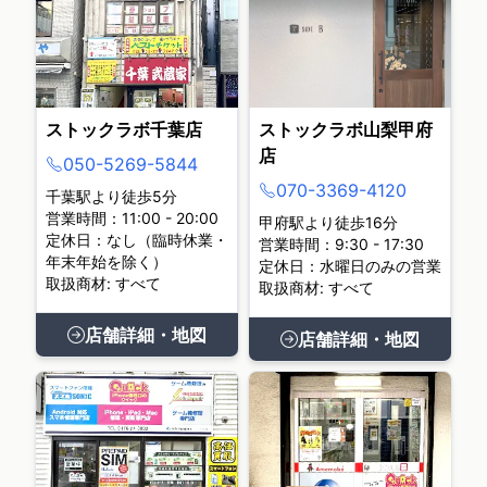
ストックラボ千葉店
ストックラボ山梨甲府
店
050-5269-5844
070-3369-4120
千葉駅より徒歩5分
営業時間：11:00 - 20:00
甲府駅より徒歩16分
定休日：なし（臨時休業・
営業時間：9:30 - 17:30
年末年始を除く）
定休日：水曜日のみの営業
取扱商材: すべて
取扱商材: すべて
店舗詳細・地図
店舗詳細・地図