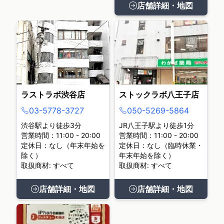
店舗詳細・地図
ラストラボ渋谷店
ストックラボ八王子店
03-5778-3727
050-5269-5864
渋谷駅より徒歩3分
JR八王子駅より徒歩1分
営業時間：11:00 - 20:00
営業時間：11:00 - 20:00
定休日：なし（年末年始を
定休日：なし（臨時休業・
除く）
年末年始を除く）
取扱商材: すべて
取扱商材: すべて
店舗詳細・地図
店舗詳細・地図