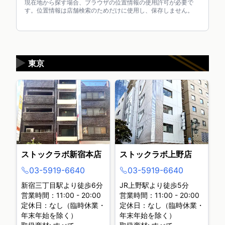
現在地から探す場合、ブラウザの位置情報の使用許可が必要で
す。位置情報は店舗検索のためだけに使用し、保存しません。
▶
東京
ストックラボ新宿本店
ストックラボ上野店
03-5919-6640
03-5919-6640
新宿三丁目駅より徒歩6分
JR上野駅より徒歩5分
営業時間：11:00 - 20:00
営業時間：11:00 - 20:00
定休日：なし（臨時休業・
定休日：なし（臨時休業・
年末年始を除く）
年末年始を除く）