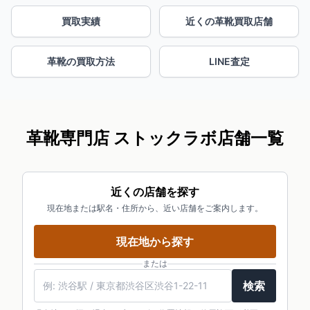
買取実績
近くの革靴買取店舗
革靴の買取方法
LINE査定
革靴専門店 ストックラボ店舗一覧
近くの店舗を探す
現在地または駅名・住所から、近い店舗をご案内します。
現在地から探す
または
検索