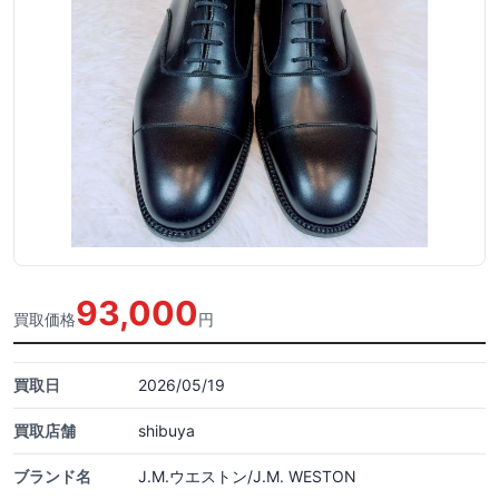
93,000
買取価格
円
買取日
2026/05/19
買取店舗
shibuya
ブランド名
J.M.ウエストン/J.M. WESTON