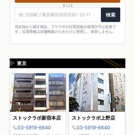
または
検索
現在地から探す場合、ブラウザの位置情報の使用許可が必要で
す。位置情報は店舗検索のためだけに使用し、保存しません。
▶
東京
ストックラボ新宿本店
ストックラボ上野店
03-5919-6640
03-5919-6640