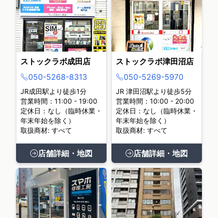
ストックラボ成田店
ストックラボ津田沼店
050-5268-8313
050-5269-5970
JR成田駅より徒歩1分
JR 津田沼駅より徒歩5分
営業時間：11:00 - 19:00
営業時間：10:00 - 20:00
定休日：なし（臨時休業・
定休日：なし（臨時休業・
年末年始を除く）
年末年始を除く）
取扱商材: すべて
取扱商材: すべて
店舗詳細・地図
店舗詳細・地図