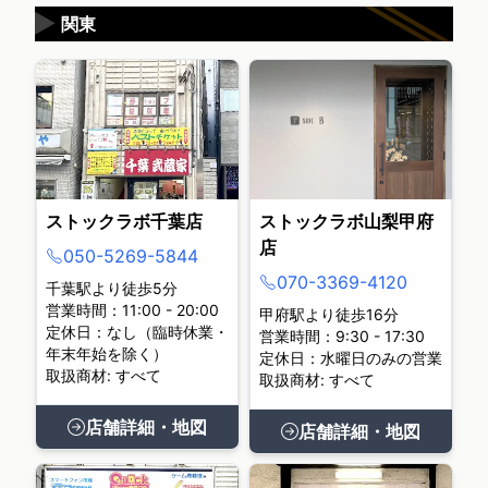
▶
関東
ストックラボ千葉店
ストックラボ山梨甲府
店
050-5269-5844
070-3369-4120
千葉駅より徒歩5分
営業時間：11:00 - 20:00
甲府駅より徒歩16分
定休日：なし（臨時休業・
営業時間：9:30 - 17:30
年末年始を除く）
定休日：水曜日のみの営業
取扱商材: すべて
取扱商材: すべて
店舗詳細・地図
店舗詳細・地図