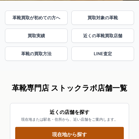
革靴買取が初めての方へ
買取対象の革靴
買取実績
近くの革靴買取店舗
革靴の買取方法
LINE査定
革靴専門店 ストックラボ店舗一覧
近くの店舗を探す
現在地または駅名・住所から、近い店舗をご案内します。
現在地から探す