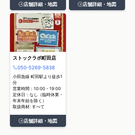
店舗詳細・地図
店舗詳細・地図
ストックラボ町田店
050-5269-5838
小田急線 町田駅より徒歩1
分
営業時間：10:00 - 19:00
定休日：なし（臨時休業・
年末年始を除く）
取扱商材: すべて
店舗詳細・地図