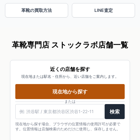
革靴の買取方法
LINE査定
革靴専門店 ストックラボ店舗一覧
近くの店舗を探す
現在地または駅名・住所から、近い店舗をご案内します。
現在地から探す
または
検索
現在地から探す場合、ブラウザの位置情報の使用許可が必要で
す。位置情報は店舗検索のためだけに使用し、保存しません。