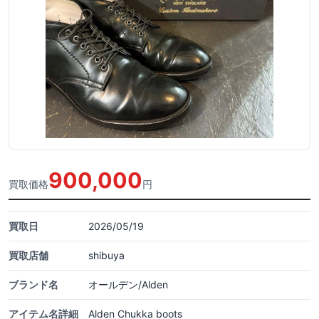
900,000
買取価格
円
買取日
2026/05/19
買取店舗
shibuya
ブランド名
オールデン/Alden
アイテム名詳細
Alden Chukka boots