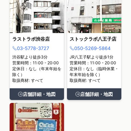
ラストラボ渋谷店
ストックラボ八王子店
03-5778-3727
050-5269-5864
渋谷駅より徒歩3分
JR八王子駅より徒歩1分
営業時間：11:00 - 20:00
営業時間：11:00 - 20:00
定休日：なし（年末年始を
定休日：なし（臨時休業・
除く）
年末年始を除く）
取扱商材: すべて
取扱商材: すべて
店舗詳細・地図
店舗詳細・地図