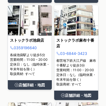
ストックラボ池袋店
ストックラボ麻布十番
店
0359196640
03-6844-3423
各線池袋駅より徒歩5分
営業時間：11:00 - 20:00
都営地下鉄大江戸線 麻布
定休日：なし（臨時休業・
十番駅より徒歩3分
年末年始を除く）
営業時間：11:00 - 20:00
取扱商材: すべて
定休日：なし（臨時休業・
年末年始を除く）
取扱商材: すべて
店舗詳細・地図
店舗詳細・地図