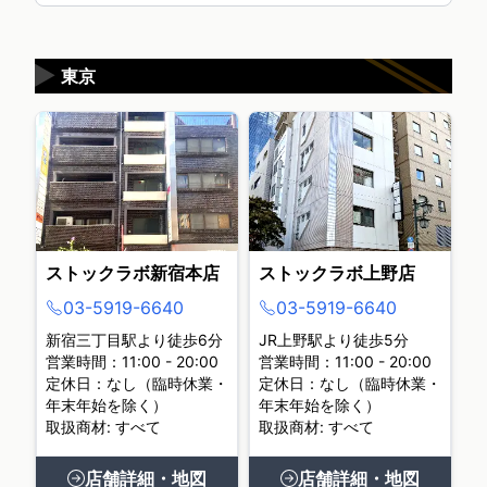
▶
東京
ストックラボ新宿本店
ストックラボ上野店
03-5919-6640
03-5919-6640
新宿三丁目駅より徒歩6分
JR上野駅より徒歩5分
営業時間：11:00 - 20:00
営業時間：11:00 - 20:00
定休日：なし（臨時休業・
定休日：なし（臨時休業・
年末年始を除く）
年末年始を除く）
取扱商材: すべて
取扱商材: すべて
店舗詳細・地図
店舗詳細・地図