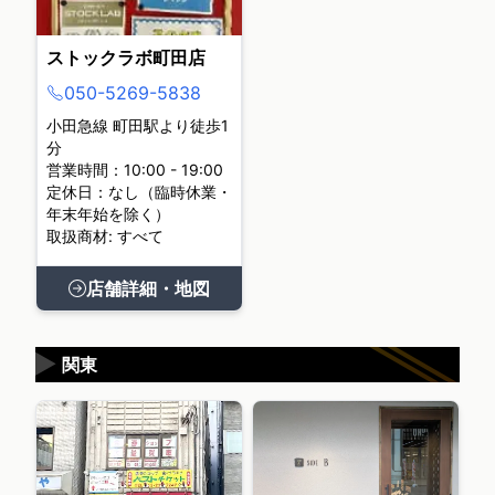
ストックラボ町田店
050-5269-5838
小田急線 町田駅より徒歩1
分
営業時間：10:00 - 19:00
定休日：なし（臨時休業・
年末年始を除く）
取扱商材: すべて
店舗詳細・地図
▶
関東