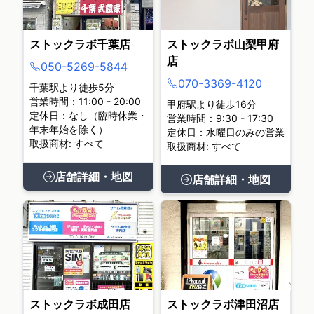
ストックラボ千葉店
ストックラボ山梨甲府
店
050-5269-5844
070-3369-4120
千葉駅より徒歩5分
営業時間：11:00 - 20:00
甲府駅より徒歩16分
定休日：なし（臨時休業・
営業時間：9:30 - 17:30
年末年始を除く）
定休日：水曜日のみの営業
取扱商材: すべて
取扱商材: すべて
店舗詳細・地図
店舗詳細・地図
ストックラボ成田店
ストックラボ津田沼店