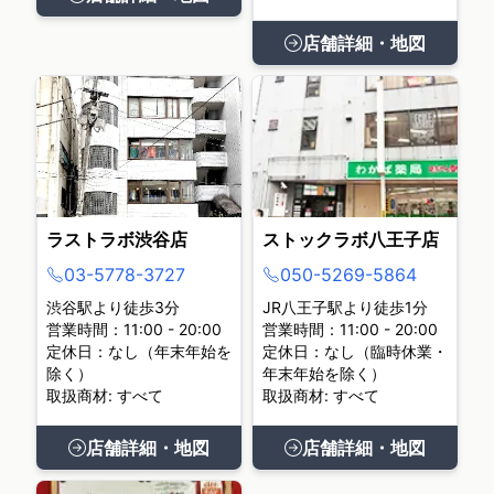
店舗詳細・地図
ラストラボ渋谷店
ストックラボ八王子店
03-5778-3727
050-5269-5864
渋谷駅より徒歩3分
JR八王子駅より徒歩1分
営業時間：11:00 - 20:00
営業時間：11:00 - 20:00
定休日：なし（年末年始を
定休日：なし（臨時休業・
除く）
年末年始を除く）
取扱商材: すべて
取扱商材: すべて
店舗詳細・地図
店舗詳細・地図