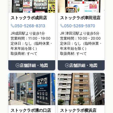
ストックラボ成田店
ストックラボ津田沼店
050-5268-8313
050-5269-5970
JR成田駅より徒歩1分
JR 津田沼駅より徒歩5分
営業時間：11:00 - 19:00
営業時間：10:00 - 20:00
定休日：なし（臨時休業・
定休日：なし（臨時休業・
年末年始を除く）
年末年始を除く）
取扱商材: すべて
取扱商材: すべて
店舗詳細・地図
店舗詳細・地図
ストックラボ溝の口店
ストックラボ横浜店