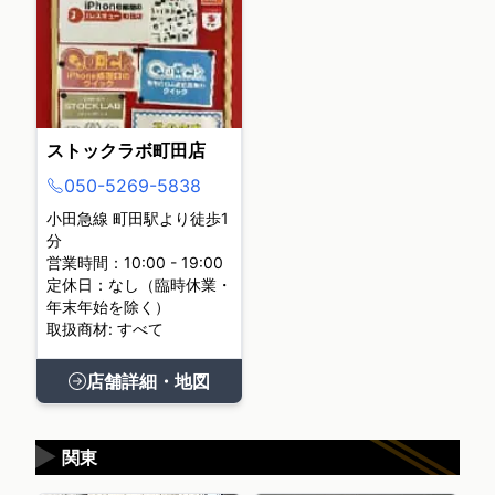
ストックラボ町田店
050-5269-5838
小田急線 町田駅より徒歩1
分
営業時間：10:00 - 19:00
定休日：なし（臨時休業・
年末年始を除く）
取扱商材: すべて
店舗詳細・地図
▶
関東