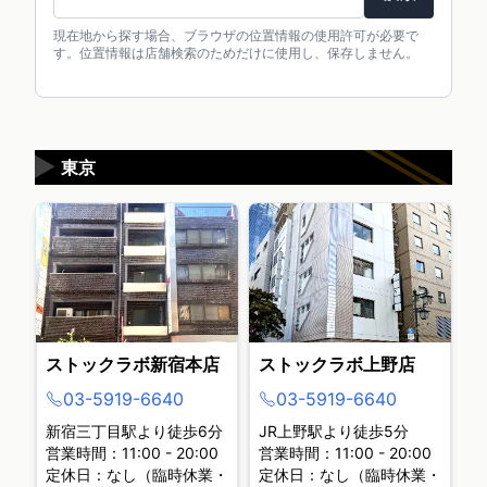
現在地から探す場合、ブラウザの位置情報の使用許可が必要で
す。位置情報は店舗検索のためだけに使用し、保存しません。
▶
東京
ストックラボ新宿本店
ストックラボ上野店
03-5919-6640
03-5919-6640
新宿三丁目駅より徒歩6分
JR上野駅より徒歩5分
営業時間：11:00 - 20:00
営業時間：11:00 - 20:00
定休日：なし（臨時休業・
定休日：なし（臨時休業・