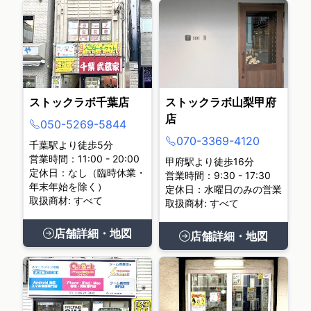
ストックラボ千葉店
ストックラボ山梨甲府
店
050-5269-5844
070-3369-4120
千葉駅より徒歩5分
営業時間：11:00 - 20:00
甲府駅より徒歩16分
定休日：なし（臨時休業・
営業時間：9:30 - 17:30
年末年始を除く）
定休日：水曜日のみの営業
取扱商材: すべて
取扱商材: すべて
店舗詳細・地図
店舗詳細・地図