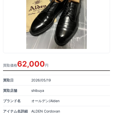
62,000
買取価格
円
買取日
2026/05/19
買取店舗
shibuya
ブランド名
オールデン/Alden
アイテム名詳細
ALDEN Cordovan