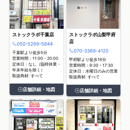
ストックラボ千葉店
ストックラボ山梨甲府
店
050-5269-5844
070-3369-4120
千葉駅より徒歩5分
営業時間：11:00 - 20:00
甲府駅より徒歩16分
定休日：なし（臨時休業・
営業時間：9:30 - 17:30
年末年始を除く）
定休日：水曜日のみの営業
取扱商材: すべて
取扱商材: すべて
店舗詳細・地図
店舗詳細・地図