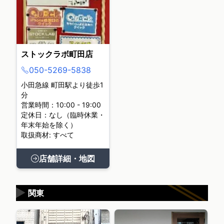
ストックラボ町田店
050-5269-5838
小田急線 町田駅より徒歩1
分
営業時間：10:00 - 19:00
定休日：なし（臨時休業・
年末年始を除く）
取扱商材: すべて
店舗詳細・地図
▶
関東