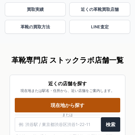
買取実績
近くの革靴買取店舗
革靴の買取方法
LINE査定
革靴専門店 ストックラボ店舗一覧
近くの店舗を探す
現在地または駅名・住所から、近い店舗をご案内します。
現在地から探す
または
検索