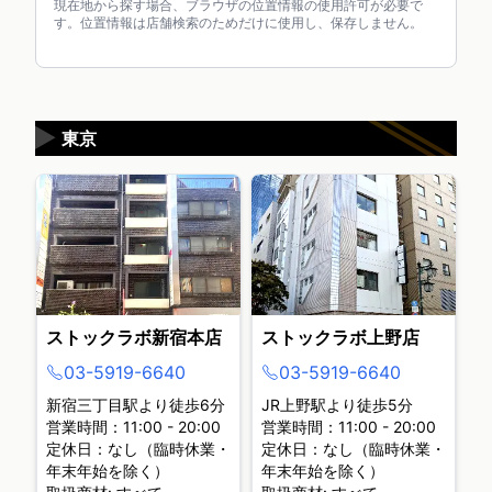
現在地から探す場合、ブラウザの位置情報の使用許可が必要で
す。位置情報は店舗検索のためだけに使用し、保存しません。
▶
東京
ストックラボ新宿本店
ストックラボ上野店
03-5919-6640
03-5919-6640
新宿三丁目駅より徒歩6分
JR上野駅より徒歩5分
営業時間：11:00 - 20:00
営業時間：11:00 - 20:00
定休日：なし（臨時休業・
定休日：なし（臨時休業・
年末年始を除く）
年末年始を除く）