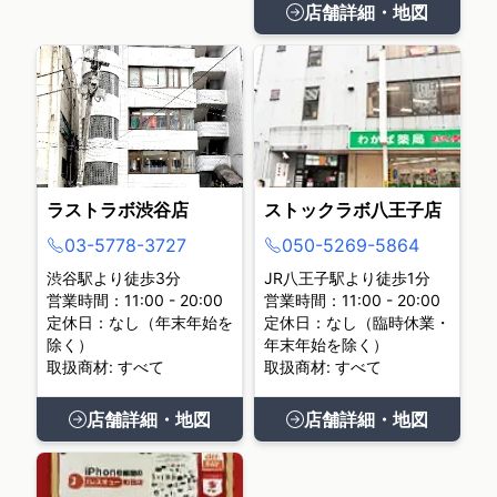
店舗詳細・地図
ラストラボ渋谷店
ストックラボ八王子店
03-5778-3727
050-5269-5864
渋谷駅より徒歩3分
JR八王子駅より徒歩1分
営業時間：11:00 - 20:00
営業時間：11:00 - 20:00
定休日：なし（年末年始を
定休日：なし（臨時休業・
除く）
年末年始を除く）
取扱商材: すべて
取扱商材: すべて
店舗詳細・地図
店舗詳細・地図