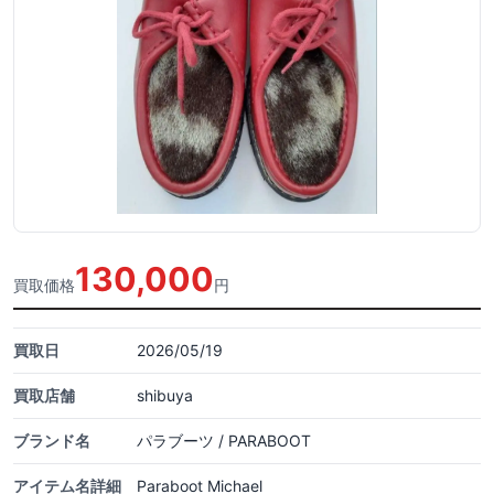
130,000
買取価格
円
買取日
2026/05/19
買取店舗
shibuya
ブランド名
パラブーツ / PARABOOT
アイテム名詳細
Paraboot Michael