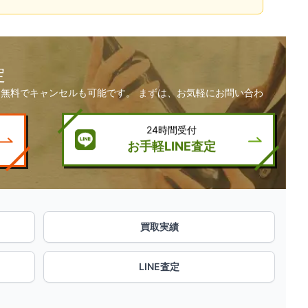
定
無料でキャンセルも可能です。 まずは、お気軽にお問い合わ
24時間受付
お手軽LINE査定
買取実績
LINE査定