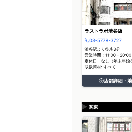
ラストラボ渋谷店
03-5778-3727
渋谷駅より徒歩3分
営業時間：11:00 - 20:00
定休日：なし（年末年始
取扱商材: すべて
店舗詳細・地
▶
関東