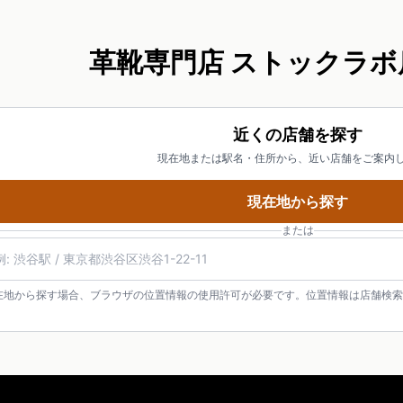
革靴専門店 ストックラボ
近くの店舗を探す
現在地または駅名・住所から、近い店舗をご案内
現在地から探す
または
在地から探す場合、ブラウザの位置情報の使用許可が必要です。位置情報は店舗検索