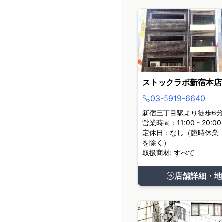
ストックラボ新宿本店
03-5919-6640
新宿三丁目駅より徒歩6
営業時間：11:00 - 20:00
定休日：なし（臨時休業
を除く）
取扱商材: すべて
店舗詳細・地