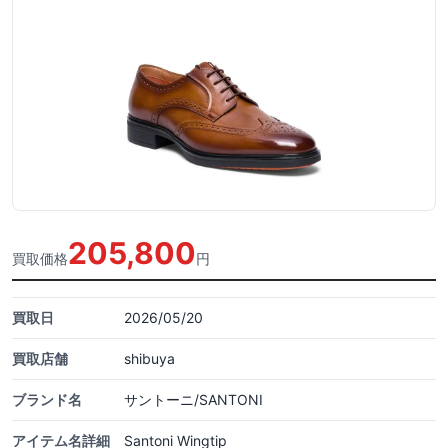
205,800
買取価格
円
買取日
2026/05/20
買取店舗
shibuya
ブランド名
サントーニ/SANTONI
アイテム名詳細
Santoni Wingtip