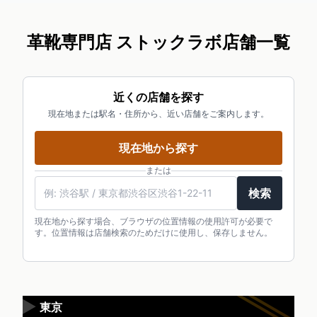
革靴専門店 ストックラボ店舗一覧
近くの店舗を探す
現在地または駅名・住所から、近い店舗をご案内します。
現在地から探す
または
検索
現在地から探す場合、ブラウザの位置情報の使用許可が必要で
す。位置情報は店舗検索のためだけに使用し、保存しません。
▶
東京