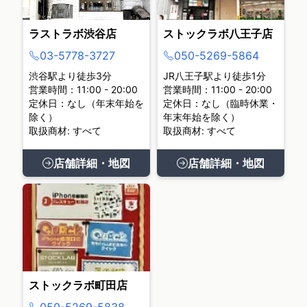
ラストラボ渋谷店
ストックラボ八王子店
03-5778-3727
050-5269-5864
渋谷駅より徒歩3分
JR八王子駅より徒歩1分
営業時間：11:00 - 20:00
営業時間：11:00 - 20:00
定休日：なし（年末年始を
定休日：なし（臨時休業・
除く）
年末年始を除く）
取扱商材: すべて
取扱商材: すべて
店舗詳細・地図
店舗詳細・地図
ストックラボ町田店