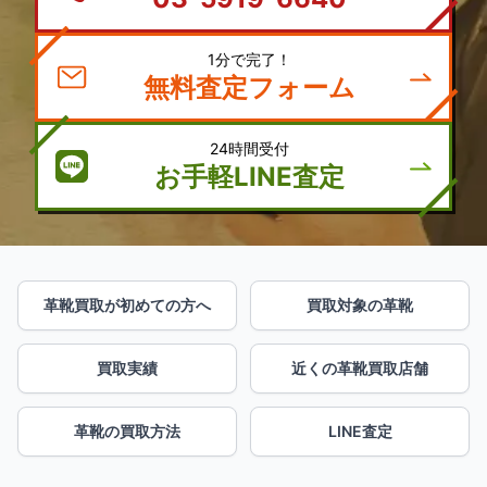
1分で完了！
無料査定フォーム
24時間受付
お手軽LINE査定
革靴買取が初めての方へ
買取対象の革靴
買取実績
近くの革靴買取店舗
革靴の買取方法
LINE査定