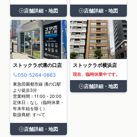
店舗詳細・地図
店舗詳細・地図
ストックラボ溝の口店
ストックラボ横浜店
現在、臨時休業中です。
050-5264-0863
東急田園都市線 溝の口駅
店舗詳細・地図
より徒歩3分
営業時間：11:00 - 20:00
定休日：なし（臨時休業・
年末年始を除く）
取扱商材: すべて
店舗詳細・地図