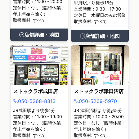
営業時間：11:00 - 20:00
甲府駅より徒歩16分
定休日：なし（臨時休業・
営業時間：9:30 - 17:30
年末年始を除く）
定休日：水曜日のみの営業
取扱商材: すべて
取扱商材: すべて
店舗詳細・地図
店舗詳細・地図
ストックラボ成田店
ストックラボ津田沼店
050-5268-8313
050-5269-5970
JR成田駅より徒歩1分
JR 津田沼駅より徒歩5分
営業時間：11:00 - 19:00
営業時間：10:00 - 20:00
定休日：なし（臨時休業・
定休日：なし（臨時休業・
年末年始を除く）
年末年始を除く）
取扱商材: すべて
取扱商材: すべて