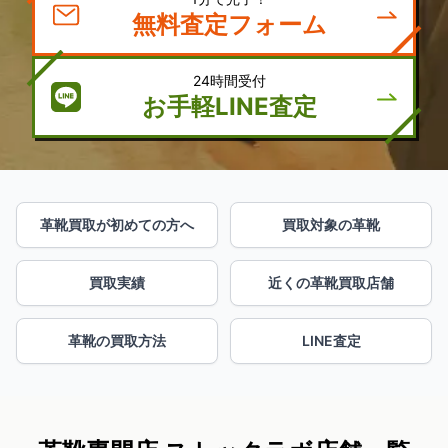
無料査定フォーム
24時間受付
お手軽LINE査定
革靴買取が初めての方へ
買取対象の革靴
買取実績
近くの革靴買取店舗
革靴の買取方法
LINE査定