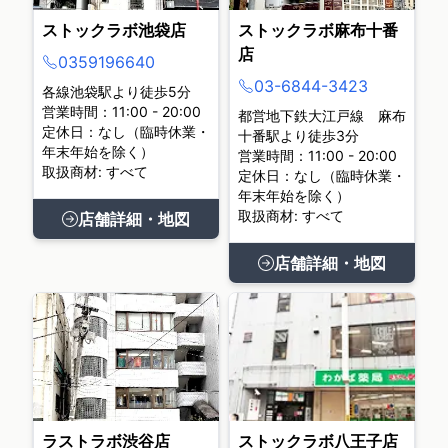
ストックラボ池袋店
ストックラボ麻布十番
店
0359196640
03-6844-3423
各線池袋駅より徒歩5分
営業時間：11:00 - 20:00
都営地下鉄大江戸線 麻布
定休日：なし（臨時休業・
十番駅より徒歩3分
年末年始を除く）
営業時間：11:00 - 20:00
取扱商材: すべて
定休日：なし（臨時休業・
年末年始を除く）
取扱商材: すべて
店舗詳細・地図
店舗詳細・地図
ラストラボ渋谷店
ストックラボ八王子店