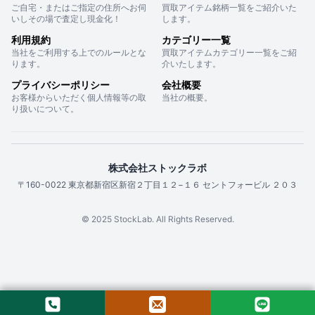
ご自宅・またはご指定の住所へお伺
買取アイテム銘柄一覧をご紹介いた
いしその場で査定し現金化！
します。
利用規約
カテゴリー一覧
当社をご利用する上でのルールとな
買取アイテムカテゴリー一覧をご紹
ります。
介いたします。
プライバシーポリシー
会社概要
お客様からいただく個人情報等の取
当社の概要。
り扱いについて。
株式会社ストックラボ
〒160-0022 東京都新宿区新宿２丁目１２−１６ セントフォービル ２０３
© 2025 StockLab. All Rights Reserved.