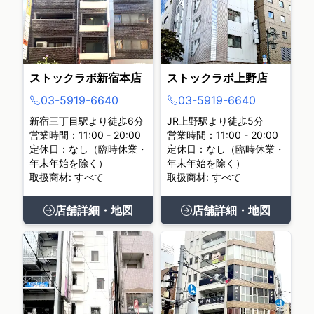
ストックラボ新宿本店
ストックラボ上野店
03-5919-6640
03-5919-6640
新宿三丁目駅より徒歩6分
JR上野駅より徒歩5分
営業時間：11:00 - 20:00
営業時間：11:00 - 20:00
定休日：なし（臨時休業・
定休日：なし（臨時休業・
年末年始を除く）
年末年始を除く）
取扱商材: すべて
取扱商材: すべて
店舗詳細・地図
店舗詳細・地図