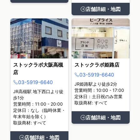
店舗詳細・地図
ストックラボ大阪高槻
ストックラボ姫路店
店
03-5919-6640
03-5919-6640
JR姫路駅より徒歩2分
営業時間：10:00 - 17:00
JR高槻駅 地下西口より徒
定休日：土日祝のみ営業
歩1分
取扱商材: すべて
営業時間：11:00 - 20:00
定休日：なし（臨時休業・
年末年始を除く）
店舗詳細・地図
取扱商材: すべて
店舗詳細・地図