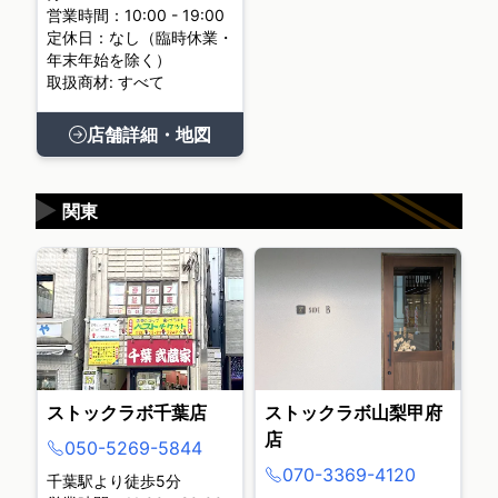
営業時間：10:00 - 19:00
定休日：なし（臨時休業・
年末年始を除く）
取扱商材: すべて
店舗詳細・地図
▶
関東
ストックラボ千葉店
ストックラボ山梨甲府
店
050-5269-5844
070-3369-4120
千葉駅より徒歩5分