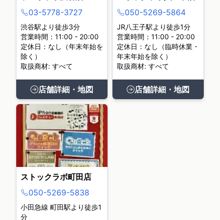
03-5778-3727
050-5269-5864
渋谷駅より徒歩3分
JR八王子駅より徒歩1分
営業時間：11:00 - 20:00
営業時間：11:00 - 20:00
定休日：なし（年末年始を
定休日：なし（臨時休業・
除く）
年末年始を除く）
取扱商材: すべて
取扱商材: すべて
店舗詳細・地図
店舗詳細・地図
ストックラボ町田店
050-5269-5838
小田急線 町田駅より徒歩1
分