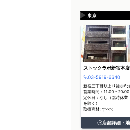
▶
東京
ストックラボ新宿本店
03-5919-6640
新宿三丁目駅より徒歩6
営業時間：11:00 - 20:00
定休日：なし（臨時休業
を除く）
取扱商材: すべて
店舗詳細・地