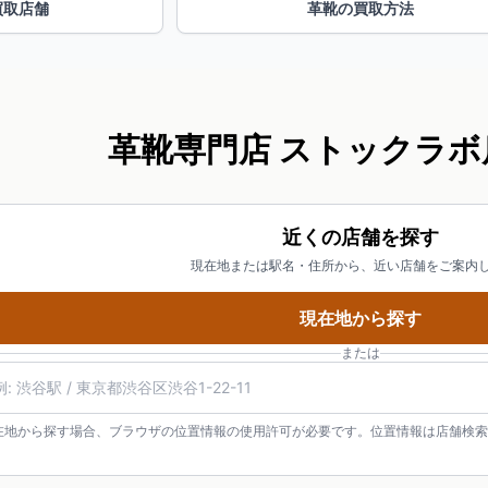
買取店舗
革靴の買取方法
革靴専門店 ストックラボ
近くの店舗を探す
現在地または駅名・住所から、近い店舗をご案内
現在地から探す
または
在地から探す場合、ブラウザの位置情報の使用許可が必要です。位置情報は店舗検索