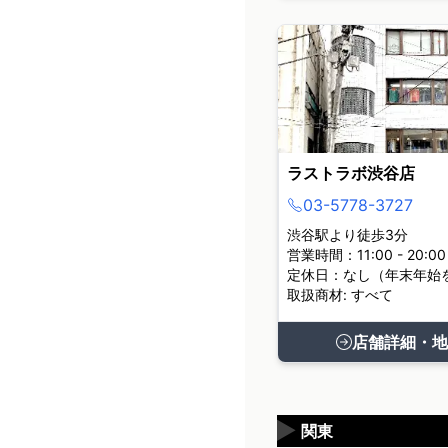
ラストラボ渋谷店
03-5778-3727
渋谷駅より徒歩3分
営業時間：11:00 - 20:00
定休日：なし（年末年始
取扱商材: すべて
店舗詳細・地
▶
関東