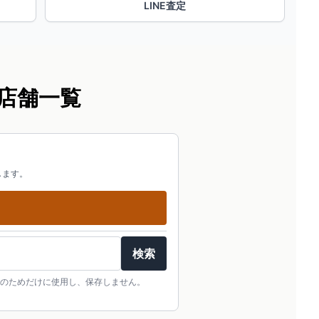
LINE査定
店舗一覧
します。
検索
のためだけに使用し、保存しません。