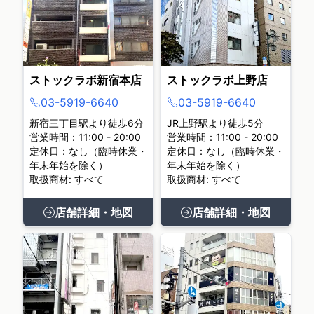
ストックラボ新宿本店
ストックラボ上野店
03-5919-6640
03-5919-6640
新宿三丁目駅より徒歩6分
JR上野駅より徒歩5分
営業時間：11:00 - 20:00
営業時間：11:00 - 20:00
定休日：なし（臨時休業・
定休日：なし（臨時休業・
年末年始を除く）
年末年始を除く）
取扱商材: すべて
取扱商材: すべて
店舗詳細・地図
店舗詳細・地図