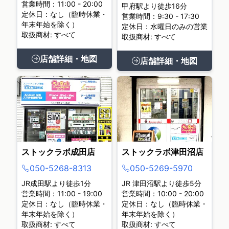
営業時間：11:00 - 20:00
甲府駅より徒歩16分
定休日：なし（臨時休業・
営業時間：9:30 - 17:30
年末年始を除く）
定休日：水曜日のみの営業
取扱商材: すべて
取扱商材: すべて
店舗詳細・地図
店舗詳細・地図
ストックラボ成田店
ストックラボ津田沼店
050-5268-8313
050-5269-5970
JR成田駅より徒歩1分
JR 津田沼駅より徒歩5分
営業時間：11:00 - 19:00
営業時間：10:00 - 20:00
定休日：なし（臨時休業・
定休日：なし（臨時休業・
年末年始を除く）
年末年始を除く）
取扱商材: すべて
取扱商材: すべて