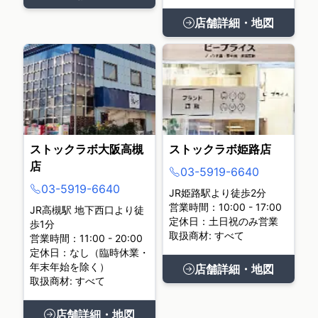
店舗詳細・地図
ストックラボ大阪高槻
ストックラボ姫路店
店
03-5919-6640
03-5919-6640
JR姫路駅より徒歩2分
営業時間：10:00 - 17:00
JR高槻駅 地下西口より徒
定休日：土日祝のみ営業
歩1分
取扱商材: すべて
営業時間：11:00 - 20:00
定休日：なし（臨時休業・
年末年始を除く）
店舗詳細・地図
取扱商材: すべて
店舗詳細・地図