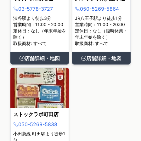
03-5778-3727
050-5269-5864
渋谷駅より徒歩3分
JR八王子駅より徒歩1分
営業時間：11:00 - 20:00
営業時間：11:00 - 20:00
定休日：なし（年末年始を
定休日：なし（臨時休業・
除く）
年末年始を除く）
取扱商材: すべて
取扱商材: すべて
店舗詳細・地図
店舗詳細・地図
ストックラボ町田店
050-5269-5838
小田急線 町田駅より徒歩1
分