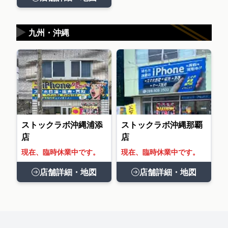
▶
九州・沖縄
ストックラボ沖縄浦添
ストックラボ沖縄那覇
店
店
現在、臨時休業中です。
現在、臨時休業中です。
店舗詳細・地図
店舗詳細・地図