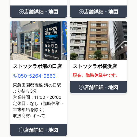
店舗詳細・地図
店舗詳細・地図
ストックラボ溝の口店
ストックラボ横浜店
現在、臨時休業中です。
050-5264-0863
東急田園都市線 溝の口駅
店舗詳細・地図
より徒歩3分
営業時間：11:00 - 20:00
定休日：なし（臨時休業・
年末年始を除く）
取扱商材: すべて
店舗詳細・地図