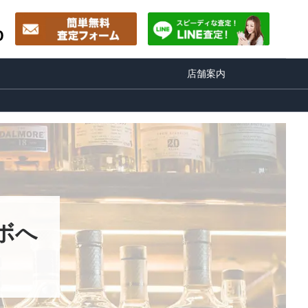
0
店舗案内
ボへ