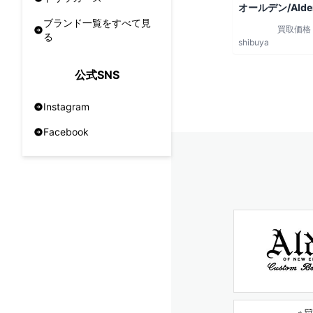
オールデン/Alde
ブランド一覧をすべて見
買取価格
る
shibuya
公式SNS
Instagram
Facebook