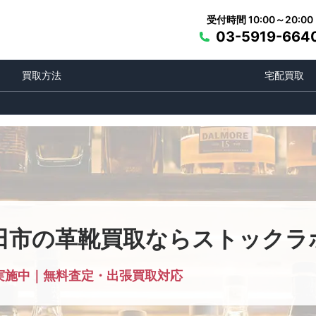
受付時間 10:00～20:00
03-5919-664
買取方法
宅配買取
田市の革靴買取ならストックラ
実施中｜無料査定・出張買取対応