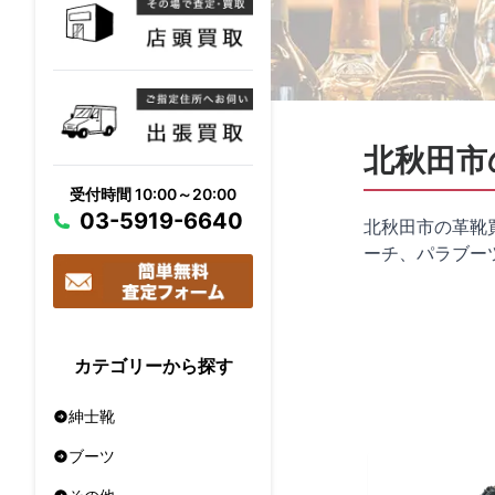
北秋田市
受付時間 10:00～20:00
03-5919-6640
北秋田市の革靴
ーチ、パラブー
カテゴリーから探す
紳士靴
ブーツ