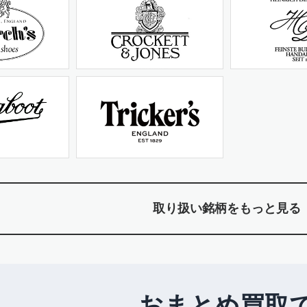
取り扱い銘柄をもっと見る
おまとめ買取