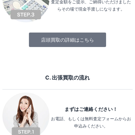
査定金額をご提示、ご納得いただけました
らその場で現金手渡しになります。
店頭買取の詳細はこちら
C. 出張買取の流れ
まずはご連絡ください！
お電話、もしくは無料査定フォームからお
申込みください。