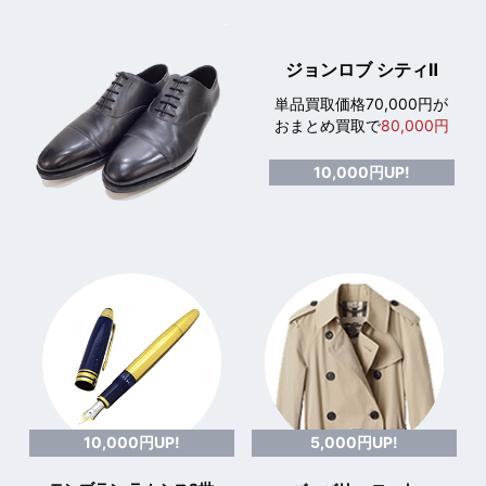
ジョンロブ シティⅡ
単品買取価格70,000円が
おまとめ買取で
80,000円
10,000円UP!
10,000円UP!
5,000円UP!