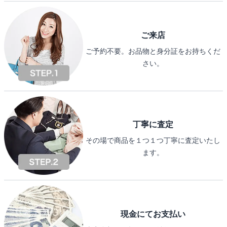
ご来店
ご予約不要。お品物と身分証をお持ちくだ
さい。
丁寧に査定
その場で商品を１つ１つ丁寧に査定いたし
ます。
現金にてお支払い