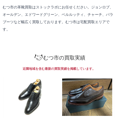
むつ市の革靴買取はストックラボにお任せください。ジョンロブ、
オールデン、エドワードグリーン、ベルルッティ、チャーチ、パラ
ブーツなど幅広く買取しております。むつ市は
宅配買取
エリアで
す。
むつ市の買取実績
近隣地域を含む最新の買取実績を掲載しています。