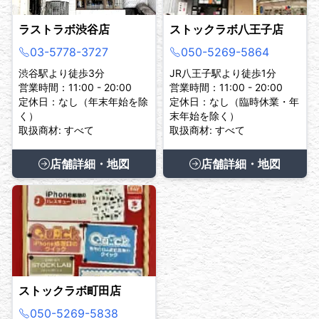
ラストラボ渋谷店
ストックラボ八王子店
03-5778-3727
050-5269-5864
渋谷駅より徒歩3分
JR八王子駅より徒歩1分
営業時間：11:00 - 20:00
営業時間：11:00 - 20:00
定休日：なし（年末年始を除
定休日：なし（臨時休業・年
く）
末年始を除く）
取扱商材: すべて
取扱商材: すべて
店舗詳細・地図
店舗詳細・地図
ストックラボ町田店
050-5269-5838