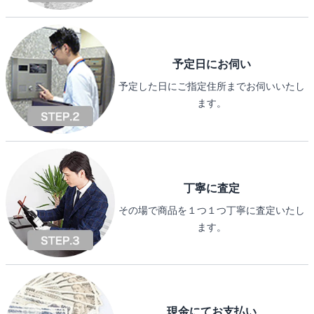
予定日にお伺い
予定した日にご指定住所までお伺いいたし
ます。
丁寧に査定
その場で商品を１つ１つ丁寧に査定いたし
ます。
現金にてお支払い