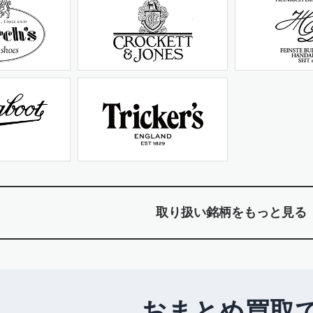
取り扱い銘柄をもっと見る
おまとめ買取