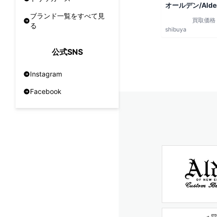
オールデン/Alde
ブランド一覧をすべて見
買取価格
る
shibuya
公式SNS
Instagram
Facebook