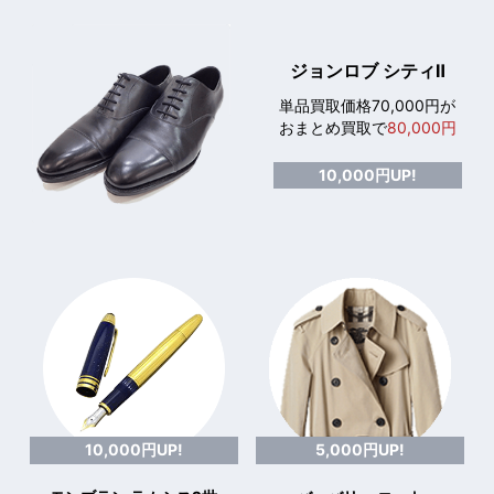
ジョンロブ シティⅡ
単品買取価格70,000円が
おまとめ買取で
80,000円
10,000円UP!
10,000円UP!
5,000円UP!