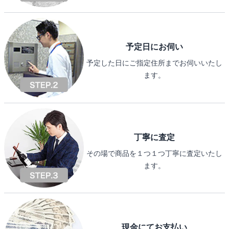
予定日にお伺い
予定した日にご指定住所までお伺いいたし
ます。
丁寧に査定
その場で商品を１つ１つ丁寧に査定いたし
ます。
現金にてお支払い