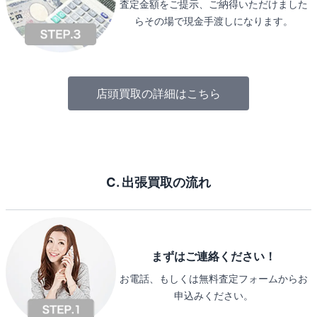
査定金額をご提示、ご納得いただけました
らその場で現金手渡しになります。
店頭買取の詳細はこちら
C. 出張買取の流れ
まずはご連絡ください！
お電話、もしくは無料査定フォームからお
申込みください。