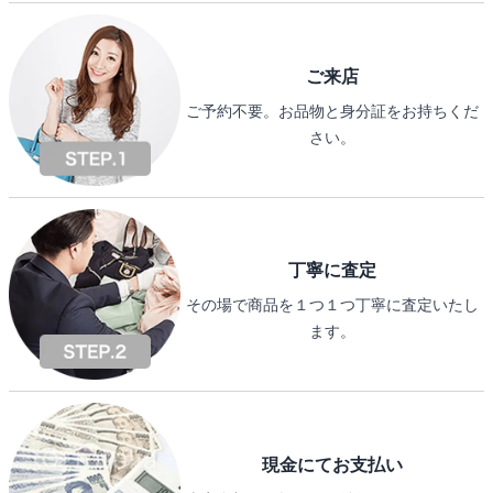
ご来店
ご予約不要。お品物と身分証をお持ちくだ
さい。
丁寧に査定
その場で商品を１つ１つ丁寧に査定いたし
ます。
現金にてお支払い