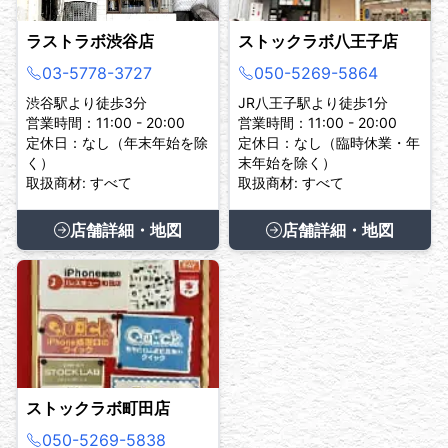
ラストラボ渋谷店
ストックラボ八王子店
03-5778-3727
050-5269-5864
渋谷駅より徒歩3分
JR八王子駅より徒歩1分
営業時間：11:00 - 20:00
営業時間：11:00 - 20:00
定休日：なし（年末年始を除
定休日：なし（臨時休業・年
く）
末年始を除く）
取扱商材: すべて
取扱商材: すべて
店舗詳細・地図
店舗詳細・地図
ストックラボ町田店
050-5269-5838