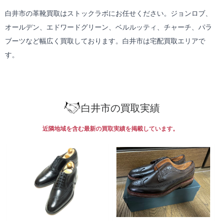
白井市の革靴買取はストックラボにお任せください。ジョンロブ、
オールデン、エドワードグリーン、ベルルッティ、チャーチ、パラ
ブーツなど幅広く買取しております。白井市は
宅配買取
エリアで
す。
白井市の買取実績
近隣地域を含む最新の買取実績を掲載しています。