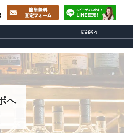
0
店舗案内
ボへ