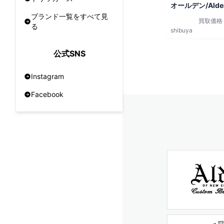
オールデン/Alde
ブランド一覧をすべて見
買取価格
る
shibuya
公式SNS
Instagram
Facebook