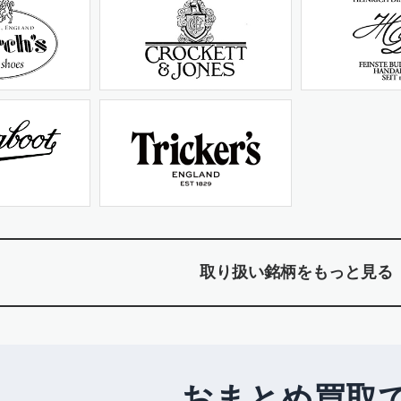
取り扱い銘柄をもっと見る
おまとめ買取