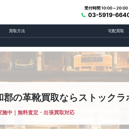
受付時間 10:00～20:00
03-5919-664
買取方法
宅配買取
和郡の革靴買取ならストックラ
実施中｜無料査定・出張買取対応