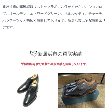
新居浜市の革靴買取はストックラボにお任せください。ジョンロ
ブ、オールデン、エドワードグリーン、ベルルッティ、チャーチ、
パラブーツなど幅広く買取しております。新居浜市は
宅配買取
エリ
アです。
新居浜市の買取実績
近隣地域を含む最新の買取実績を掲載しています。