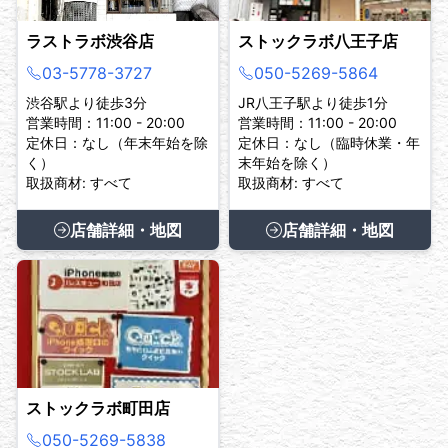
ラストラボ渋谷店
ストックラボ八王子店
03-5778-3727
050-5269-5864
渋谷駅より徒歩3分
JR八王子駅より徒歩1分
営業時間：11:00 - 20:00
営業時間：11:00 - 20:00
定休日：なし（年末年始を除
定休日：なし（臨時休業・年
く）
末年始を除く）
取扱商材: すべて
取扱商材: すべて
店舗詳細・地図
店舗詳細・地図
ストックラボ町田店
050-5269-5838