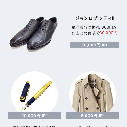
ジョンロブ シティⅡ
単品買取価格70,000円が
おまとめ買取で
80,000円
10,000円UP!
10,000円UP!
5,000円UP!