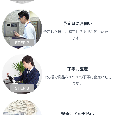
予定日にお伺い
予定した日にご指定住所までお伺いいたし
ます。
丁寧に査定
その場で商品を１つ１つ丁寧に査定いたし
ます。
現金にてお支払い