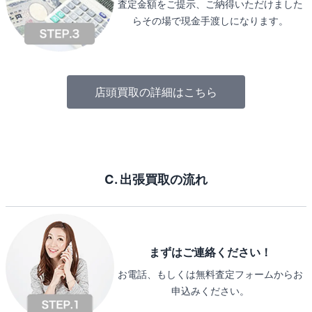
査定金額をご提示、ご納得いただけました
らその場で現金手渡しになります。
店頭買取の詳細はこちら
C. 出張買取の流れ
まずはご連絡ください！
お電話、もしくは無料査定フォームからお
申込みください。