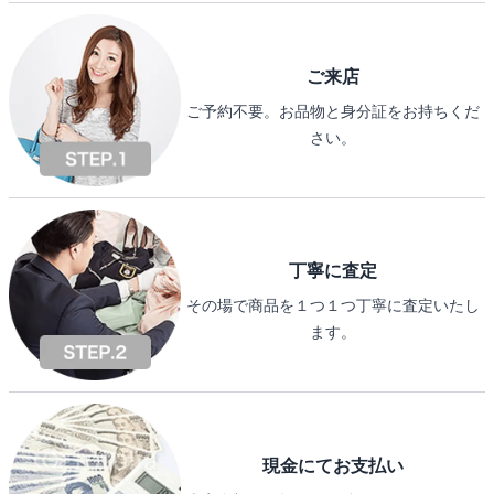
ご来店
ご予約不要。お品物と身分証をお持ちくだ
さい。
丁寧に査定
その場で商品を１つ１つ丁寧に査定いたし
ます。
現金にてお支払い