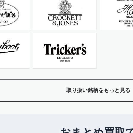
取り扱い銘柄をもっと見る
おまとめ買取