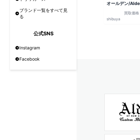
オールデン/Alde
ブランド一覧をすべて見
買取価格
る
shibuya
公式SNS
Instagram
Facebook