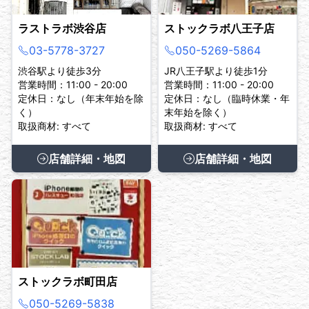
ラストラボ渋谷店
ストックラボ八王子店
03-5778-3727
050-5269-5864
渋谷駅より徒歩3分
JR八王子駅より徒歩1分
営業時間：11:00 - 20:00
営業時間：11:00 - 20:00
定休日：なし（年末年始を除
定休日：なし（臨時休業・年
く）
末年始を除く）
取扱商材: すべて
取扱商材: すべて
店舗詳細・地図
店舗詳細・地図
ストックラボ町田店
050-5269-5838