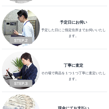
予定日にお伺い
予定した日にご指定住所までお伺いいたし
ます。
丁寧に査定
その場で商品を１つ１つ丁寧に査定いたし
ます。
現金にてお支払い