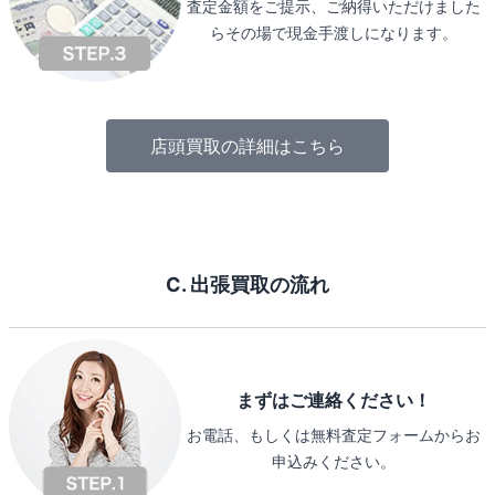
査定金額をご提示、ご納得いただけました
らその場で現金手渡しになります。
店頭買取の詳細はこちら
C. 出張買取の流れ
まずはご連絡ください！
お電話、もしくは無料査定フォームからお
申込みください。