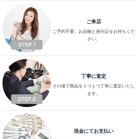
ご来店
ご予約不要。お品物と身分証をお持ちくだ
さい。
丁寧に査定
その場で商品を１つ１つ丁寧に査定いたし
ます。
現金にてお支払い