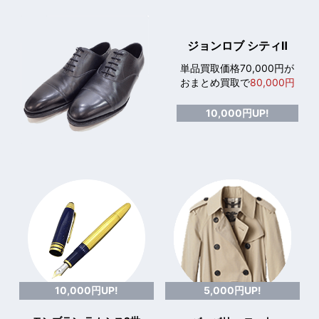
ジョンロブ シティⅡ
単品買取価格70,000円が
おまとめ買取で
80,000円
10,000円UP!
10,000円UP!
5,000円UP!