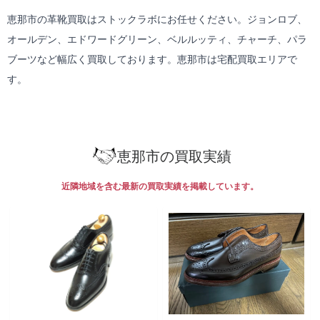
恵那市の革靴買取はストックラボにお任せください。ジョンロブ、
オールデン、エドワードグリーン、ベルルッティ、チャーチ、パラ
ブーツなど幅広く買取しております。恵那市は
宅配買取
エリアで
す。
恵那市の買取実績
近隣地域を含む最新の買取実績を掲載しています。